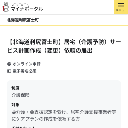
メニュー
北海道利尻富士町
【北海道利尻富士町】居宅（介護予防）サー
ビス計画作成（変更）依頼の届出
オンライン申請
電子署名必須
制度
介護保険
対象
要介護・要支援認定を受け、居宅介護支援事業者等
にケアプランの作成を依頼する方