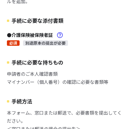
ルを追加。
手続に必要な添付書類
●介護保険被保険者証
必須
別途原本の提出が必要
手続に必要な持ちもの
申請者のご本人確認書類
マイナンバー（個人番号）の確認に必要な書類等
手続方法
本フォーム、窓口または郵送で、必要書類を提出してく
ださい。
＜窓口または郵送の場合の提出先＞