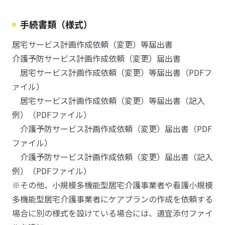
手続書類（様式）
居宅サービス計画作成依頼（変更）等届出書
介護予防サービス計画作成依頼（変更）届出書
居宅サービス計画作成依頼（変更）等届出書（PDFフ
ァイル）
居宅サービス計画作成依頼（変更）等届出書（記入
例）（PDFファイル）
介護予防サービス計画作成依頼（変更）届出書（PDF
ファイル）
介護予防サービス計画作成依頼（変更）届出書（記入
例）（PDFファイル）
※その他、小規模多機能型居宅介護事業者や看護小規模
多機能型居宅介護事業者にケアプランの作成を依頼する
場合に別の様式を設けている場合には、適宜添付ファイ