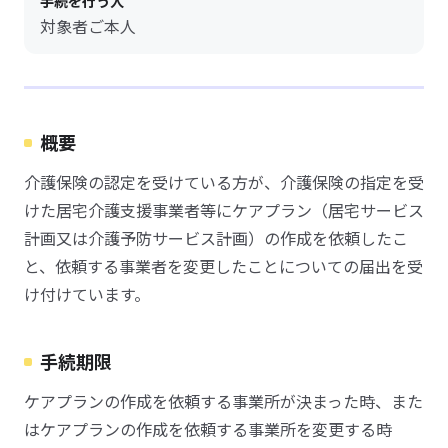
手続を行う人
対象者ご本人
概要
介護保険の認定を受けている方が、介護保険の指定を受
けた居宅介護支援事業者等にケアプラン（居宅サービス
計画又は介護予防サービス計画）の作成を依頼したこ
と、依頼する事業者を変更したことについての届出を受
け付けています。
手続期限
ケアプランの作成を依頼する事業所が決まった時、また
はケアプランの作成を依頼する事業所を変更する時