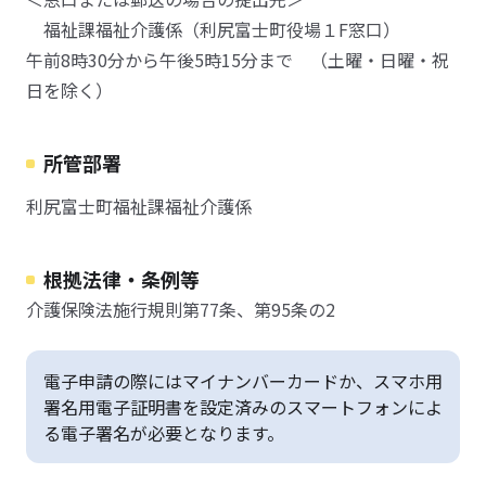
福祉課福祉介護係（利尻富士町役場１F窓口）
午前8時30分から午後5時15分まで （土曜・日曜・祝
日を除く）
所管部署
利尻富士町福祉課福祉介護係
根拠法律・条例等
介護保険法施行規則第77条、第95条の2
電子申請の際にはマイナンバーカードか、スマホ用
署名用電子証明書を設定済みのスマートフォンによ
る電子署名が必要となります。