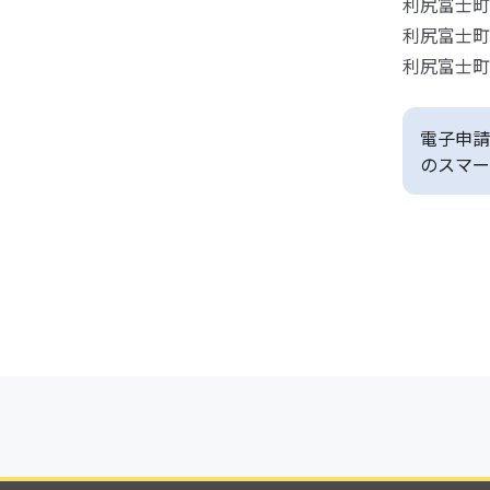
利尻富士町
利尻富士町
利尻富士町
電子申請
のスマー