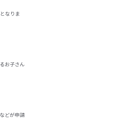
となりま
るお子さん
などが申請