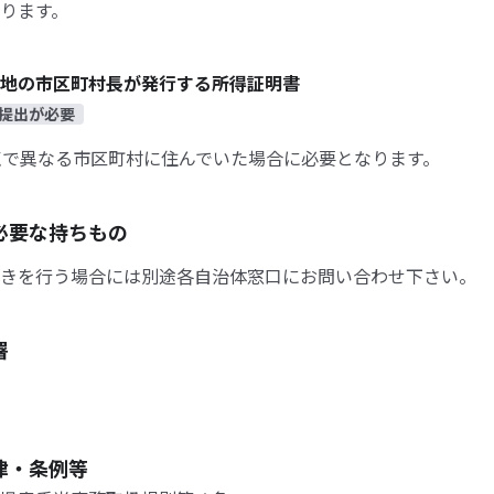
ります。
地の市区町村長が発行する所得証明書
提出が必要
点で異なる市区町村に住んでいた場合に必要となります。
必要な持ちもの
きを行う場合には別途各自治体窓口にお問い合わせ下さい。
署
律・条例等