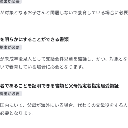
提出が必要
が対象となるお子さんと同居しないで養育している場合に必要
を明らかにすることができる書類
提出が必要
が未成年後見人として支給要件児童を監護し、かつ、対象とな
いで養育している場合に必要となります。
者であることを証明できる書類と父母指定者指定届受領証
提出が必要
国内にいて、父母が海外にいる場合、代わりの父母役をする人
必要となります。