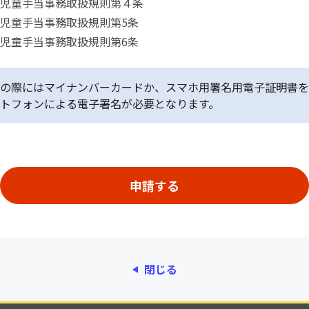
児童手当事務取扱規則第４条
児童手当事務取扱規則第5条
児童手当事務取扱規則第6条
の際にはマイナンバーカードか、スマホ用署名用電子証明書を
トフォンによる電子署名が必要となります。
閉じる