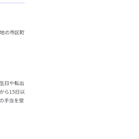
地の市区町
生日や転出
から15日以
の手当を受