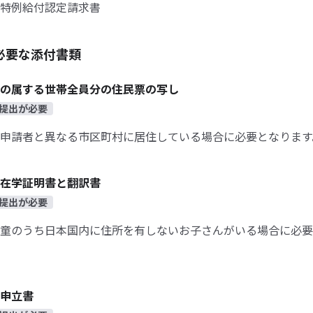
特例給付認定請求書
必要な添付書類
の属する世帯全員分の住民票の写し
提出が必要
申請者と異なる市区町村に居住している場合に必要となります
在学証明書と翻訳書
提出が必要
童のうち日本国内に住所を有しないお子さんがいる場合に必要
申立書