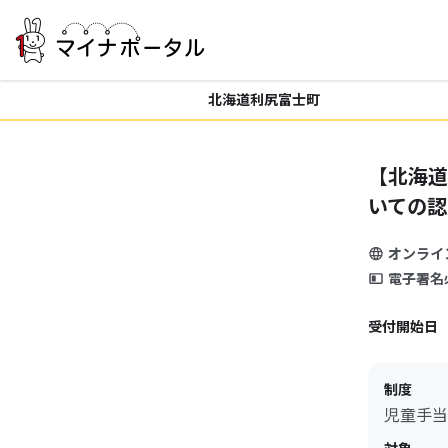
北海道利尻富士町
【北海道
いての認
オンライ
電子署名
受付開始日
制度
児童手当