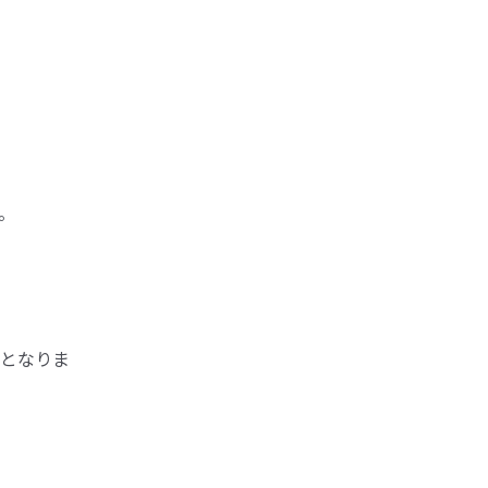
。
となりま