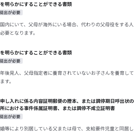
を明らかにすることができる書類
提出が必要
国内にいて、父母が海外にいる場合、代わりの父母役をする人
必要となります。
を明らかにすることができる書類
提出が必要
年後見人、父母指定者に養育されていないお子さんを養育して
ます。
申し入れに係る内容証明郵便の謄本、または調停期日呼出状の
所における事件係属証明書、または調停不成立証明書
提出が必要
婚等により別居している父または母で、支給要件児童と同居し