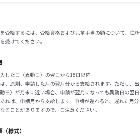
を受給するには、受給資格および児童手当の額について、住所
を受けてください。
限
入した日（異動日）の翌日から15日以内
は、原則、申請した月の翌月分から支給されます。ただし、出
動日）が月末に近い場合、申請が翌月になっても異動日の翌日
あれば、申請月から支給します。申請が遅れると、遅れた月分
なることがありますので、ご注意ください。
類（様式）