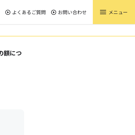
よくあるご質問
お問い合わせ
メニュー
の額につ