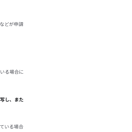
などが申請
いる場合に
写し、また
ている場合