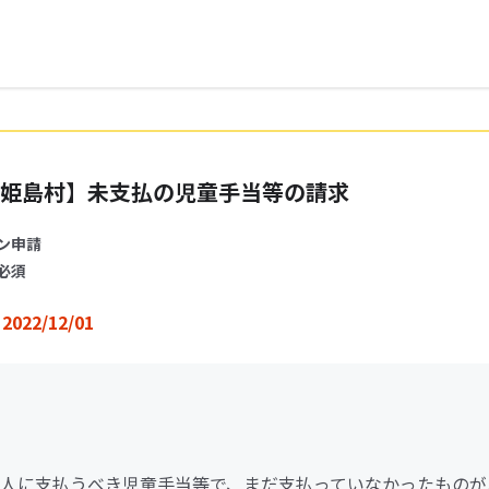
姫島村】未支払の児童手当等の請求
ン申請
必須
2022/12/01
人に支払うべき児童手当等で、まだ支払っていなかったものが