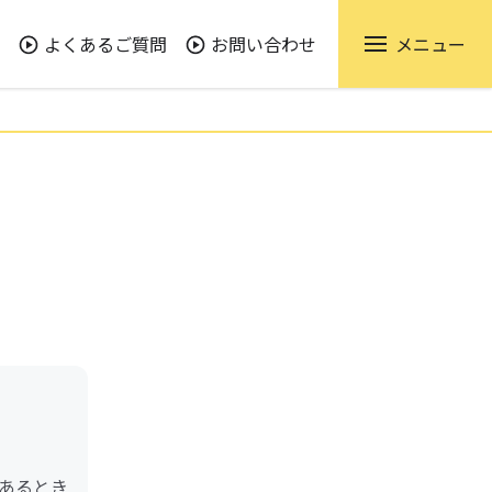
よくあるご質問
お問い合わせ
メニュー
あるとき