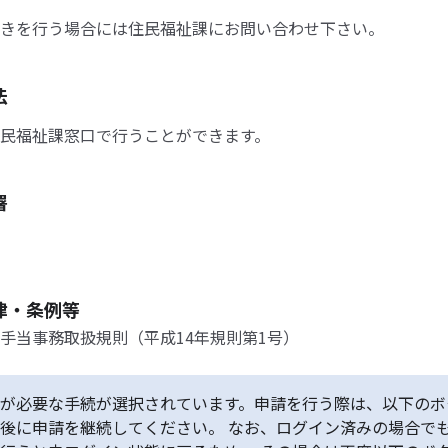
きを行う場合には住民福祉課にお問い合わせ下さい。
法
民福祉課窓口で行うことができます。
署
律・条例等
手当事務取扱規則（平成14年規則第1号）
が必要な手続が選択されています。申請を行う際は、以下のボ
後に申請を継続してください。 なお、ログイン済みの場合で