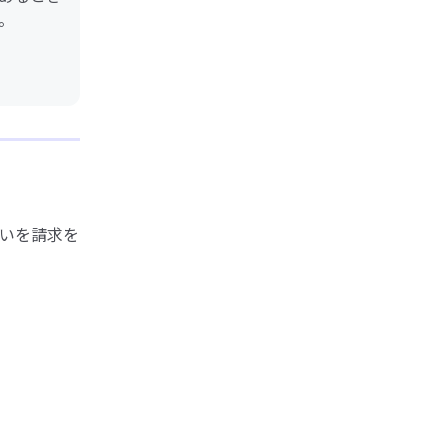
。
いを請求を