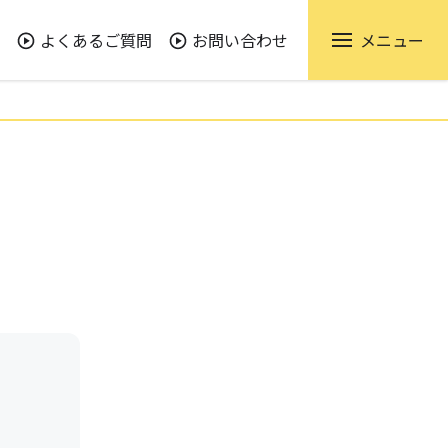
よくあるご質問
お問い合わせ
メニュー