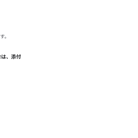
す。
合は、添付