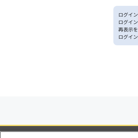
ログイン
ログイン
再表示を
ログイン