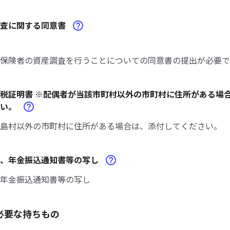
調査に関する同意書
保険者の資産調査を行うことについての同意書の提出が必要で
税証明書 ※配偶者が当該市町村以外の市町村に住所がある場
さい。
島村以外の市町村に住所がある場合は、添付してください。
書、年金振込通知書等の写し
年金振込通知書等の写し
必要な持ちもの