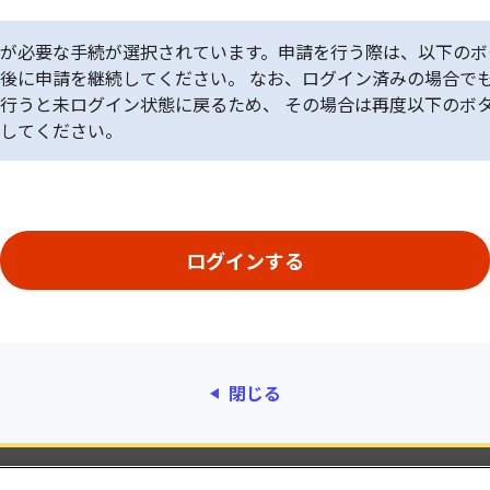
が必要な手続が選択されています。申請を行う際は、以下のボ
後に申請を継続してください。 なお、ログイン済みの場合で
行うと未ログイン状態に戻るため、 その場合は再度以下のボ
してください。
閉じる
動作環境
個人情報保護
利用規約
アクセシ