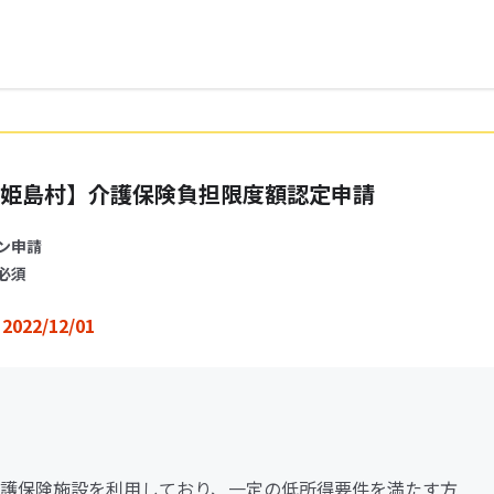
姫島村】介護保険負担限度額認定申請
ン申請
必須
2022/12/01
護保険施設を利用しており、一定の低所得要件を満たす方