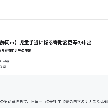
静岡市】児童手当に係る寄附変更等の申出
係る寄附変更等の申出
ン申請
必須
の受給資格者で、児童手当の寄附申出書の内容の変更または撤