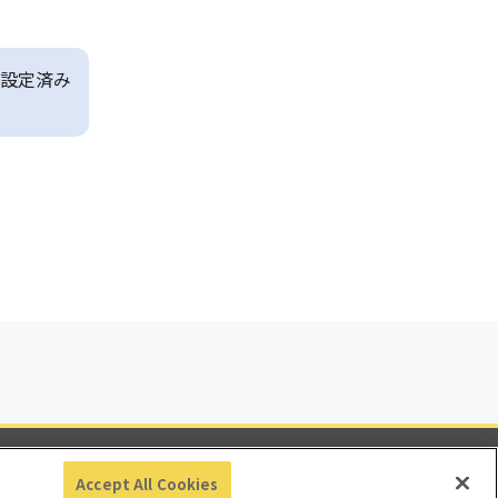
設定済み
ビリティ
Accept All Cookies