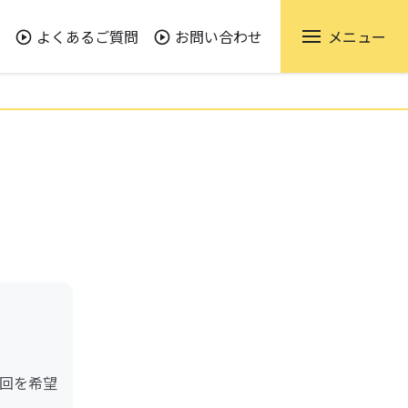
よくあるご質問
お問い合わせ
メニュー
回を希望