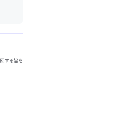
回する旨を