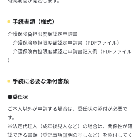
有効期間が開始します。
手続書類（様式）
介護保険負担限度額認定申請書
介護保険負担限度額認定申請書（PDFファイル）
介護保険負担限度額認定申請書記入例（PDFファイル
）
手続に必要な添付書類
●委任状
ご本人以外が申請する場合は、委任状の添付が必要で
す。
※法定代理人（成年後見人など）の場合は、関係性が確
認できる書類（登記事項証明の写しなど）を添付してく