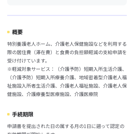
概要
特別養護老人ホーム、介護老人保健施設などを利用する
際の居住費（滞在費）と食費の負担額軽減の支給申請を
受け付けています。
※軽減対象サービス：（介護予防）短期入所生活介護、
（介護予防）短期入所療養介護、地域密着型介護老人福
祉施設入所者生活介護、介護老人福祉施設、介護老人保
健施設、介護療養型医療施設、介護医療院
手続期限
申請書を提出された日の属する月の1日に遡って認定の