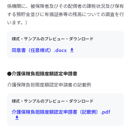
係機関に、被保険者及びその配偶者の課税状況及び保有
する預貯金並びに有価証券等の残高についての調査を行
います。）
様式・サンプルのプレビュー・ダウンロード
同意書（任意様式）.docx
●介護保険負担限度額認定申請書
介護保険負担限度額認定申請書の記載例
様式・サンプルのプレビュー・ダウンロード
介護保険負担限度額認定申請書（記載例）.pdf