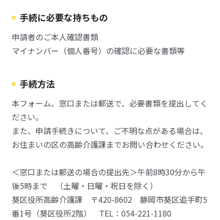
手続に必要な持ちもの
申請者のご本人確認書類
マイナンバー（個人番号）の確認に必要な書類等
手続方法
本フォーム、窓口または郵送で、必要書類を提出してく
ださい。
また、申請手続きについて、ご不明な点がある場合は、
お住まいの区の高齢介護課までお問い合わせください。
＜窓口または郵送の場合の提出先＞午前8時30分から午
後5時まで （土曜・日曜・祝日を除く）
葵区役所高齢介護課 〒420-8602 静岡市葵区追手町5
番1号（葵区役所2階） TEL：054-221-1180