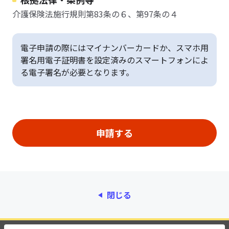
介護保険法施行規則第83条の６、第97条の４
電子申請の際にはマイナンバーカードか、スマホ用
署名用電子証明書を設定済みのスマートフォンによ
る電子署名が必要となります。
閉じる