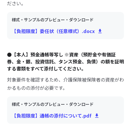
ださい。
様式・サンプルのプレビュー・ダウンロード
【負担限度】委任状（任意様式）.docx
●【本人】預金通帳等写し ※資産（預貯金や有価証
券、金・銀、投資信託、タンス預金、負債）の額を証明
する書類をすべて添付してください。
対象要件を確認するため、介護保険被保険者の資産がわ
かるものの添付が必要です。
様式・サンプルのプレビュー・ダウンロード
【負担限度】通帳の添付について.pdf