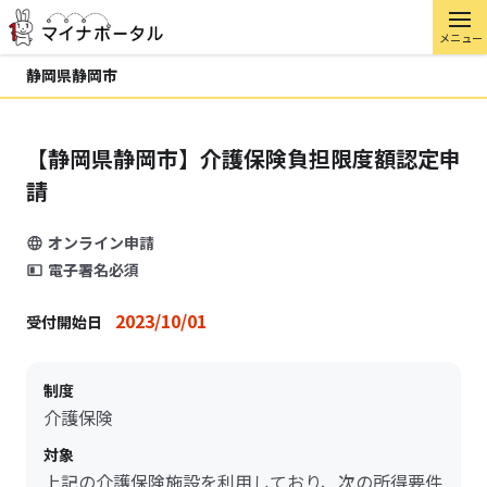
メニュー
静岡県静岡市
【静岡県静岡市】介護保険負担限度額認定申
請
オンライン申請
電子署名必須
2023/10/01
受付開始日
制度
介護保険
対象
上記の介護保険施設を利用しており、次の所得要件