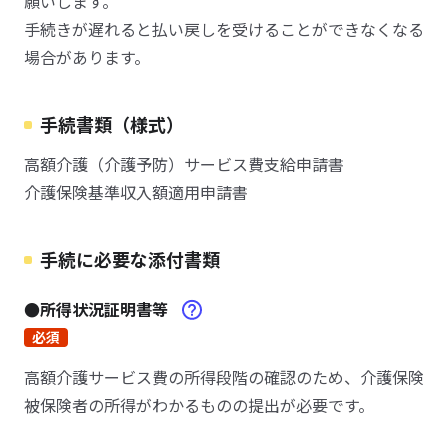
願いします。
手続きが遅れると払い戻しを受けることができなくなる
場合があります。
手続書類（様式）
高額介護（介護予防）サービス費支給申請書
介護保険基準収入額適用申請書
手続に必要な添付書類
●所得状況証明書等
必須
高額介護サービス費の所得段階の確認のため、介護保険
被保険者の所得がわかるものの提出が必要です。