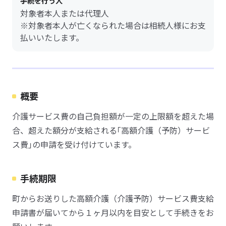
手続を行う人
対象者本人または代理人
※対象者本人が亡くなられた場合は相続人様にお支
払いいたします。
概要
介護サービス費の自己負担額が一定の上限額を超えた場
合、超えた額分が支給される｢高額介護（予防）サービ
ス費｣の申請を受け付けています。
手続期限
町からお送りした高額介護（介護予防）サービス費支給
申請書が届いてから１ヶ月以内を目安として手続きをお