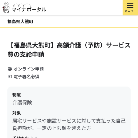
メニュー
福島県大熊町
【福島県大熊町】高額介護（予防）サービス
費の支給申請
オンライン申請
電子署名必須
制度
介護保険
対象
居宅サービスや施設サービスに対して支払った自己
負担額が、一定の上限額を超えた方