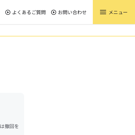
よくあるご質問
お問い合わせ
メニュー
は撤回を