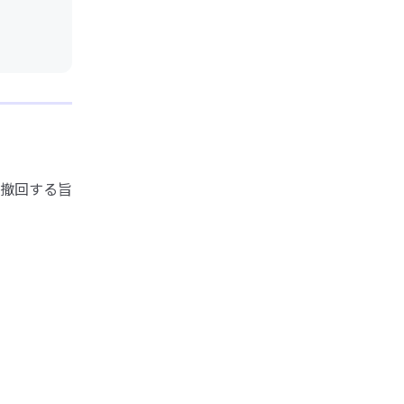
撤回する旨