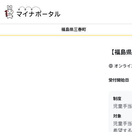
福島県三春町
【福島県
オンライ
受付開始日
制度
児童手当
対象
児童手当
希望する