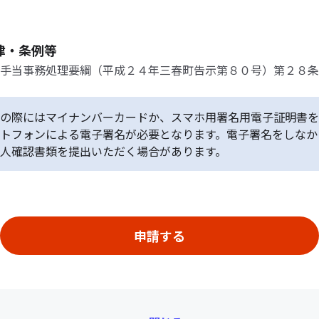
律・条例等
手当事務処理要綱（平成２４年三春町告示第８０号）第２８条
の際にはマイナンバーカードか、スマホ用署名用電子証明書を
トフォンによる電子署名が必要となります。電子署名をしなか
人確認書類を提出いただく場合があります。