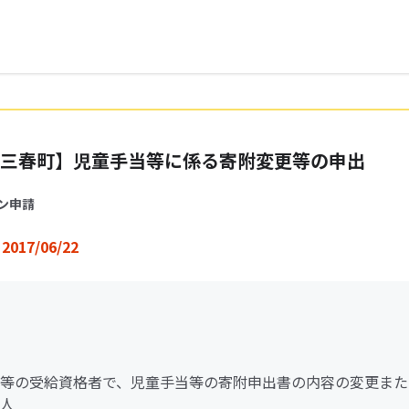
三春町】児童手当等に係る寄附変更等の申出
ン申請
2017/06/22
等の受給資格者で、児童手当等の寄附申出書の内容の変更また
人