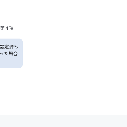
第４項
設定済み
った場合