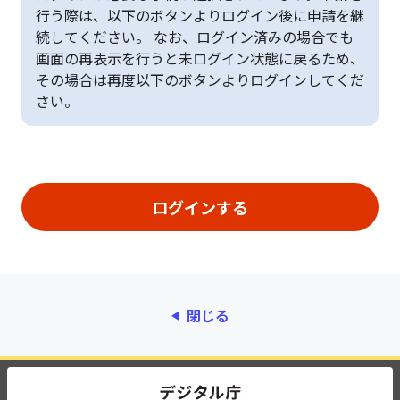
行う際は、以下のボタンよりログイン後に申請を継
続してください。 なお、ログイン済みの場合でも
画面の再表示を行うと未ログイン状態に戻るため、
その場合は再度以下のボタンよりログインしてくだ
さい。
閉じる