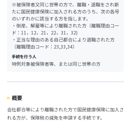
※被保険者又同じ世帯の方で、離職・退職をされ新
たに国民健康保険に加入される方のうち、次の各号
のいずれかに該当する方を指します。
・倒産、解雇等により離職された方（離職理由コー
ド：11，12，21，22，31，32)
・正当な理由のある自己都合により退職された方
（離職理由コード：23,33,34）
手続を行う人
特例対象被保険者等、または同じ世帯の方
概要
会社都合等により離職された方で国民健康保険に加入さ
れる方が、保険税の減免を申請する手続です。