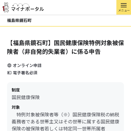
メニュー
福島県鏡石町
【福島県鏡石町】国民健康保険特例対象被保
険者（非自発的失業者）に係る申告
オンライン申請
電子署名必須
制度
国民健康保険
対象
特例対象被保険者等（※）国民健康保険税の納税
義務者である世帯主又はその世帯に属する国民健康
保険の被保険者若しくは特定同一世帯所属者