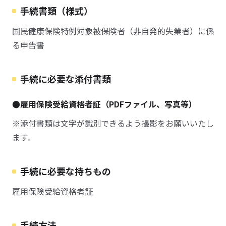
手続書類（様式）
国民健康保険特例対象被保険者（非自発的失業者）に係
る申告書
手続に必要な添付書類
●雇用保険受給資格者証（PDFファイル、写真等）
※添付書類は文字が識別できるよう撮影をお願いいたし
ます。
手続に必要な持ちもの
雇用保険受給資格者証
手続方法