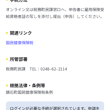
オンライン又は税務町民課窓口へ、申告書に雇用保険受
給資格者証の写しを添付し提出（申告）してください。
関連リンク
国民健康保険税
所管部署
税務町民課 TEL：0248‒62‒2114
根拠法律・条例等
鏡石町国民健康保険税条例
ログインが必要な手続が選択されています。申請を