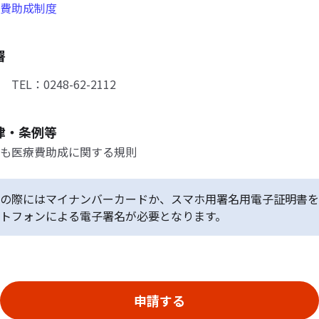
費助成制度
署
EL：0248-62-2112
律・条例等
も医療費助成に関する規則
の際にはマイナンバーカードか、スマホ用署名用電子証明書を
トフォンによる電子署名が必要となります。