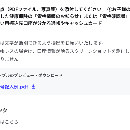
点（PDFファイル、写真等）を添付してください。 ①お子様
した健康保険の「資格情報のお知らせ」または「資格確認書」
い用振込先口座が分かる通帳やキャッシュカード
は文字が識別できるよう撮影をお願いいたします。
帳レスの場合は、口座情報が映るスクリーンショットを添付し
りません。
ンプルのプレビュー・ダウンロード
号記入例.pdf
ンク
はこちら