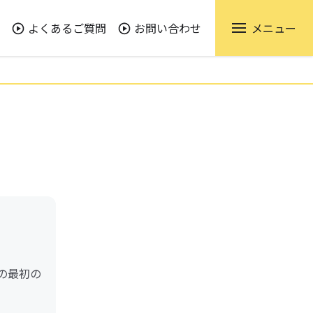
よくあるご質問
お問い合わせ
メニュー
の最初の