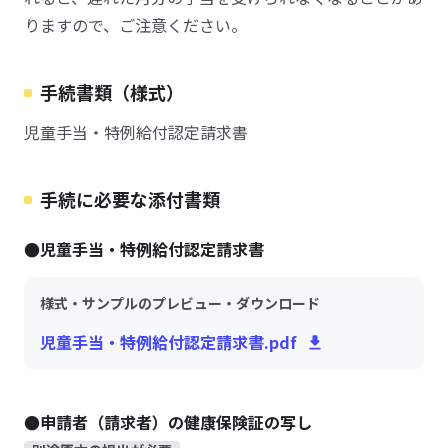
りますので、ご注意ください。
手続書類（様式）
児童手当・特例給付認定請求書
手続に必要な添付書類
●児童手当・特例給付認定請求書
様式・サンプルのプレビュー・ダウンロード
児童手当・特例給付認定請求書.pdf
●申請者（請求者）の健康保険証の写し