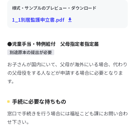
様式・サンプルのプレビュー・ダウンロード
1_1別居監護申立書.pdf
●児童手当・特例給付 父母指定者指定届
別途原本の提出が必要
お子さんが国内にいて、父母が海外にいる場合、代わり
の父母役をする人などが申請する場合に必要となりま
す。
手続に必要な持ちもの
窓口で手続きを行う場合には福祉こども課にお問い合わ
せ下さい。