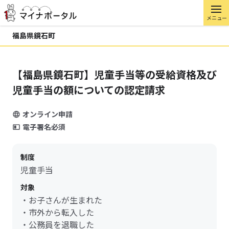
メニュー
福島県鏡石町
【福島県鏡石町】児童手当等の受給資格及び
児童手当の額についての認定請求
オンライン申請
電子署名必須
制度
児童手当
対象
・お子さんが生まれた
・市外から転入した
・公務員を退職した