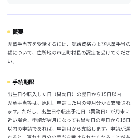
概要
児童手当等を受給するには、受給資格および児童手当の
額について、住所地の市区町村長の認定を受けてくださ
い。
手続期限
出生日や転入した日（異動日）の翌日から15日以内
児童手当等は、原則、申請した月の翌月分から支給され
ます。ただし、出生日や転出予定日（異動日）が月末に
近い場合、申請が翌月になっても異動日の翌日から15日
以内の申請であれば、申請月から支給します。申請が遅
れると、遅れた月分の手当を受けられなくなることがあ