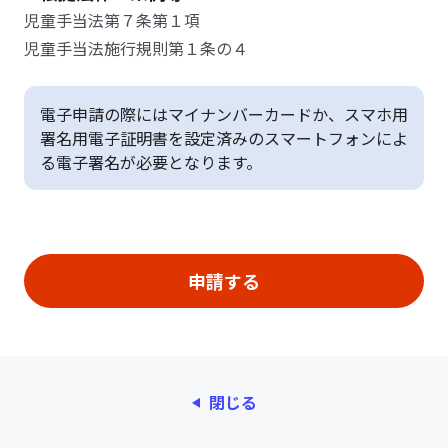
児童手当法第７条第１項
児童手当法施行規則第１条の４
電子申請の際にはマイナンバーカードか、スマホ用
署名用電子証明書を設定済みのスマートフォンによ
る電子署名が必要となります。
閉じる