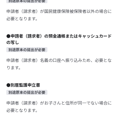
別途原本の提出が必要
申請者（請求者）が国民健康保険被保険者以外の場合に
必要となります。
●申請者（請求者）の預金通帳またはキャッシュカード
の写し
別途原本の提出が必要
申請者（請求者）名義の口座へ振り込みため、必要とな
ります。
●別居監護申立書
別途原本の提出が必要
申請者（請求者）がお子さんと住所が同一でない場合に
必要となります。