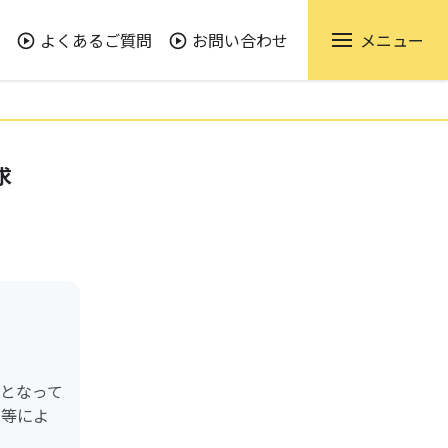
よくあるご質問
お問い合わせ
メニュー
求
となって
損等によ