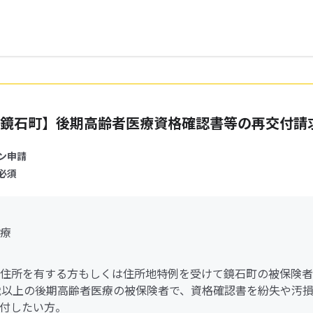
鏡石町】後期高齢者医療資格確認書等の再交付請
ン申請
必須
療
住所を有する方もしくは住所地特例を受けて鏡石町の被保険者
歳以上の後期高齢者医療の被保険者で、資格確認書を紛失や汚
付したい方。