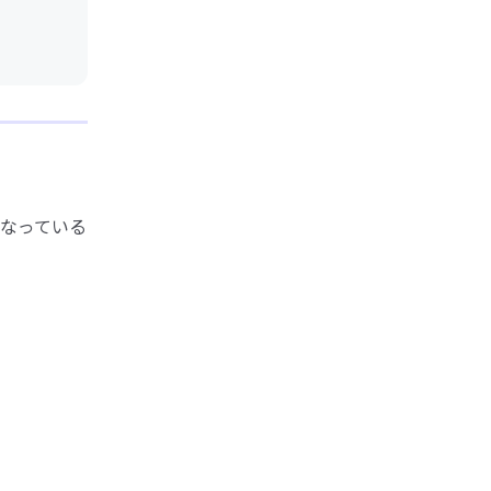
なっている