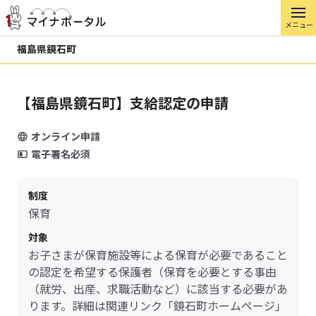
メニュー
福島県鏡石町
【福島県鏡石町】支給認定の申請
オンライン申請
電子署名必須
制度
保育
対象
お子さまが保育施設等による保育が必要であること
の認定を希望する保護者（保育を必要とする事由
（就労、出産、求職活動など）に該当する必要があ
ります。詳細は関連リンク「鏡石町ホームページ」