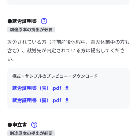
●就労証明書
別途原本の提出が必要
就労されている方（産前産後休暇中、育児休業中の方も
含む）、就労先が内定されている方は提出してくださ
い。
様式・サンプルのプレビュー・ダウンロード
就労証明書（表）.pdf
就労証明書（裏）.pdf
●申立書
別途原本の提出が必要