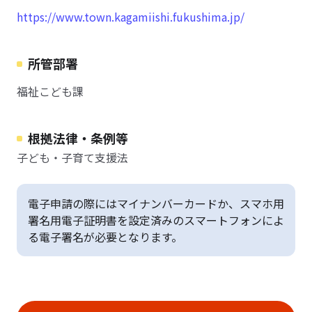
https://www.town.kagamiishi.fukushima.jp/
所管部署
福祉こども課
根拠法律・条例等
子ども・子育て支援法
電子申請の際にはマイナンバーカードか、スマホ用
署名用電子証明書を設定済みのスマートフォンによ
る電子署名が必要となります。