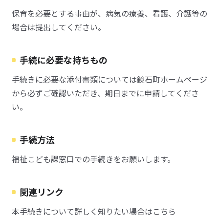
保育を必要とする事由が、病気の療養、看護、介護等の
場合は提出してください。
手続に必要な持ちもの
手続きに必要な添付書類については鏡石町ホームページ
から必ずご確認いただき、期日までに申請してくださ
い。
手続方法
福祉こども課窓口での手続きをお願いします。
関連リンク
本手続きについて詳しく知りたい場合はこちら