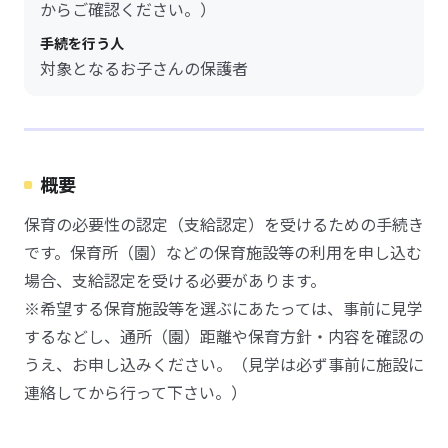
からご確認ください。）
手続を行う人
対象となるお子さんの保護者
概要
保育の必要性の認定（支給認定）を受けるための手続き
です。保育所（園）などの保育施設等の利用を申し込む
場合、支給認定を受ける必要があります。
※希望する保育施設等を選ぶにあたっては、事前に見学
するなどし、通所（園）距離や保育方針・内容を確認の
うえ、お申し込みください。（見学は必ず事前に施設に
連絡してから行って下さい。）