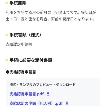
手続期限
利用を希望する月の前月の下旬頃までです。締切日が
土・日・祝と重なる場合、直前の開庁日となります。
手続書類（様式）
支給認定申請書
手続に必要な添付書類
●支給認定申請書
様式・サンプルのプレビュー・ダウンロード
支給認定申請書.pdf
支給認定の申請（記入例）.pdf