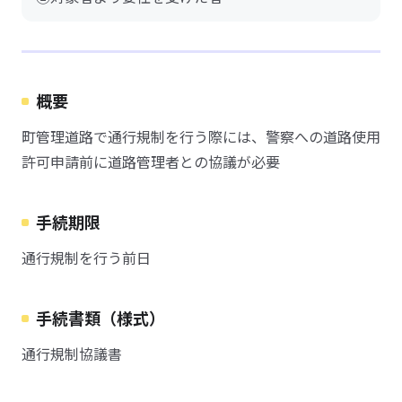
概要
町管理道路で通行規制を行う際には、警察への道路使用
許可申請前に道路管理者との協議が必要
手続期限
通行規制を行う前日
手続書類（様式）
通行規制協議書