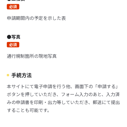
必須
申請期間内の予定を示した表
●写真
必須
通行規制箇所の現地写真
手続方法
本サイトにて電子申請を行う他、画面下の「申請する」
ボタンを押していただき、フォーム入力のあと、入力済
みの申請書を印刷・出力等していただき、郵送にて提出
することも可能です。