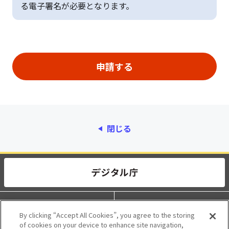
る電子署名が必要となります。
閉じる
動作環境
個人情報保護
By clicking “Accept All Cookies”, you agree to the storing
of cookies on your device to enhance site navigation,
利用規約
アクセシビリティ