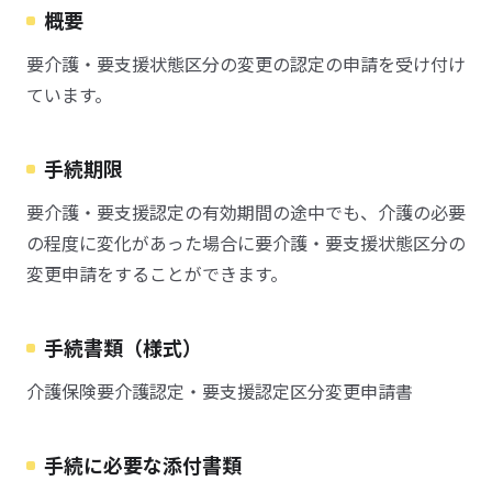
概要
要介護・要支援状態区分の変更の認定の申請を受け付け
ています。
手続期限
要介護・要支援認定の有効期間の途中でも、介護の必要
の程度に変化があった場合に要介護・要支援状態区分の
変更申請をすることができます。
手続書類（様式）
介護保険要介護認定・要支援認定区分変更申請書
手続に必要な添付書類