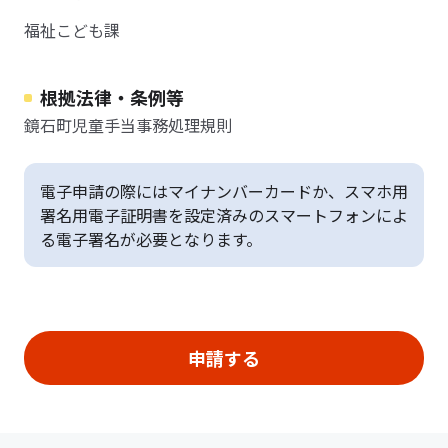
福祉こども課
根拠法律・条例等
鏡石町児童手当事務処理規則
電子申請の際にはマイナンバーカードか、スマホ用
署名用電子証明書を設定済みのスマートフォンによ
る電子署名が必要となります。