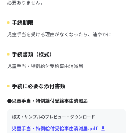
必要ありません。
手続期限
児童手当を受ける理由がなくなったら、速やかに
手続書類（様式）
児童手当・特例給付受給事由消滅届
手続に必要な添付書類
●児童手当・特例給付受給事由消滅届
様式・サンプルのプレビュー・ダウンロード
児童手当・特例給付受給事由消滅届.pdf