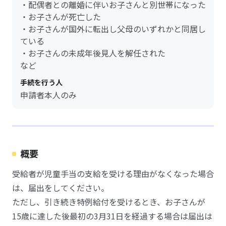
・配偶者との離婚に伴いお子さんと別世帯になった
・お子さんが死亡した
・お子さんが国外に転出し父母のいずれかと同居し
ている
・お子さんの未成年後見人を解任された
など
手続を行う人
申請者本人のみ
概要
受給者が児童手当の支給を受ける理由がなくなった場合
は、届出をしてください。
ただし、引き続き特例給付を受けるとき、お子さんが
15歳に達した後最初の3月31日を経過する場合は届出は