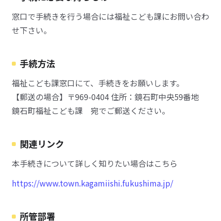
窓口で手続きを行う場合には福祉こども課にお問い合わ
せ下さい。
手続方法
福祉こども課窓口にて、手続きをお願いします。
【郵送の場合】〒969-0404 住所：鏡石町中央59番地
鏡石町福祉こども課 宛でご郵送ください。
関連リンク
本手続きについて詳しく知りたい場合はこちら
https://www.town.kagamiishi.fukushima.jp/
所管部署