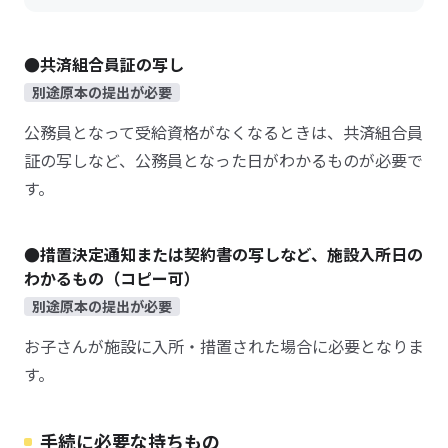
●共済組合員証の写し
別途原本の提出が必要
公務員となって受給資格がなくなるときは、共済組合員
証の写しなど、公務員となった日がわかるものが必要で
す。
●措置決定通知または契約書の写しなど、施設入所日の
わかるもの（コピー可）
別途原本の提出が必要
お子さんが施設に入所・措置された場合に必要となりま
す。
手続に必要な持ちもの