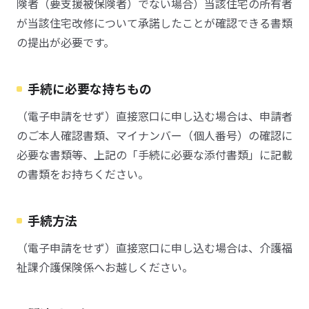
険者（要支援被保険者）でない場合）当該住宅の所有者
が当該住宅改修について承諾したことが確認できる書類
の提出が必要です。
手続に必要な持ちもの
（電子申請をせず）直接窓口に申し込む場合は、申請者
のご本人確認書類、マイナンバー（個人番号）の確認に
必要な書類等、上記の「手続に必要な添付書類」に記載
の書類をお持ちください。
手続方法
（電子申請をせず）直接窓口に申し込む場合は、介護福
祉課介護保険係へお越しください。