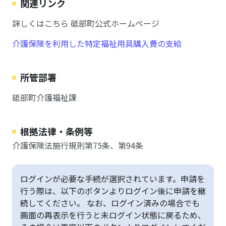
関連リンク
詳しくはこちら 砥部町公式ホームページ
介護保険を利用した特定福祉用具購入費の支給
所管部署
砥部町介護福祉課
根拠法律・条例等
介護保険法施行規則第75条、第94条
ログインが必要な手続が選択されています。申請を
行う際は、以下のボタンよりログイン後に申請を継
続してください。 なお、ログイン済みの場合でも
画面の再表示を行うと未ログイン状態に戻るため、