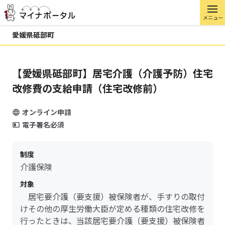
メニュー
愛媛県砥部町
【愛媛県砥部町】居宅介護（介護予防）住宅
改修費の支給申請（住宅改修前）
オンライン申請
電子署名必須
制度
介護保険
対象
居宅要介護（要支援）被保険者が、手すりの取付
けその他の厚生労働大臣が定める種類の住宅改修を
行ったときは、当該居宅要介護（要支援）被保険者