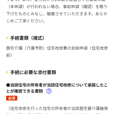
（本申請）が行われない場合、事前申請（確認）を取り
下げたものとみなし、破棄させていただきます。あらか
じめご了承ください。
手続書類（様式）
居宅介護（介護予防）住宅改修費の支給申請（住宅改修
前）
手続に必要な添付書類
●当該住宅の所有者が当該住宅改修について承諾したこ
とが確認できる書類
必須
（住宅改修を行った住宅の所有者が当該居宅要介護被保