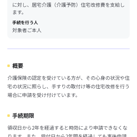
に対し、居宅介護（介護予防）住宅改修費を支給し
ます。
手続を行う人
対象者ご本人
概要
介護保険の認定を受けている方が、その心身の状況や住
宅の状況に照らし、手すりの取付け等の住宅改修を行う
場合に申請を受け付けています。
手続期限
領収日から2年を経過すると時効により申請できなくな
ります。また、受付日から2年間を経過しても事後申請