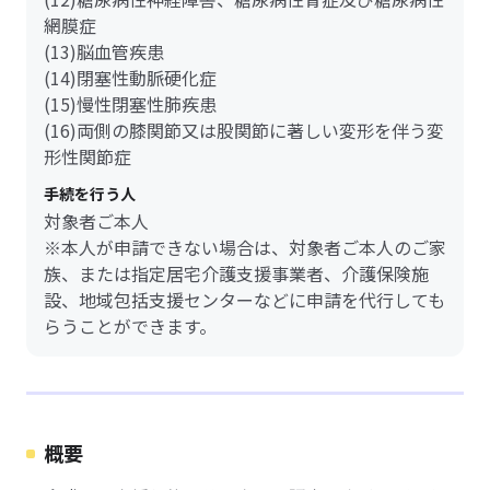
網膜症
(13)脳血管疾患
(14)閉塞性動脈硬化症
(15)慢性閉塞性肺疾患
(16)両側の膝関節又は股関節に著しい変形を伴う変
形性関節症
手続を行う人
対象者ご本人
※本人が申請できない場合は、対象者ご本人のご家
族、または指定居宅介護支援事業者、介護保険施
設、地域包括支援センターなどに申請を代行しても
らうことができます。
概要