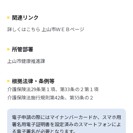
関連リンク
詳しくはこちら 上山市ＷＥＢページ
所管部署
上山市健康推進課
根拠法律・条例等
介護保険法29条第１項、第33条の２第１項
介護保険法施行規則第42条、第55条の２
電子申請の際にはマイナンバーカードか、スマホ用
署名用電子証明書を設定済みのスマートフォンによ
る電子署名が必要となります。