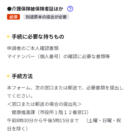
●介護保険被保険者証ほか
必須
別途原本の提出が必要
手続に必要な持ちもの
申請者のご本人確認書類
マイナンバー（個人番号）の確認に必要な書類等
手続方法
本フォーム、次の窓口または郵送で、必要書類を提出し
てください。
＜窓口または郵送の場合の提出先＞
健康推進課（市役所１階１２番窓口）
午前8時30分から午後5時15分まで （土曜・日曜・祝
日を除く）