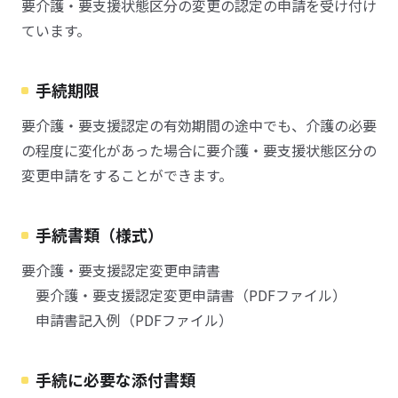
要介護・要支援状態区分の変更の認定の申請を受け付け
ています。
手続期限
要介護・要支援認定の有効期間の途中でも、介護の必要
の程度に変化があった場合に要介護・要支援状態区分の
変更申請をすることができます。
手続書類（様式）
要介護・要支援認定変更申請書
要介護・要支援認定変更申請書（PDFファイル）
申請書記入例（PDFファイル）
手続に必要な添付書類