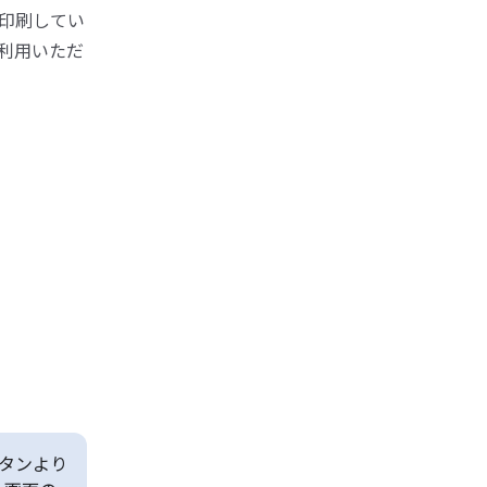
印刷してい
利用いただ
タンより