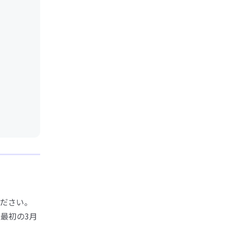
ださい。
最初の3月