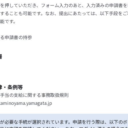
を押していただき、フォーム入力のあと、入力済みの申請書を
することも可能です。なお、提出にあたっては、以下手段をご
能です。
る申請書の持参
署
律・条例等
手当の支給に関する事務取扱規則
kaminoyama.yamagata.jp
が必要な手続が選択されています。申請を行う際は、以下のボ