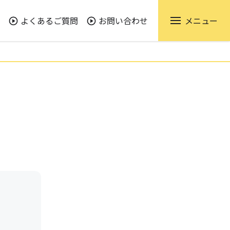
よくあるご質問
お問い合わせ
メニュー