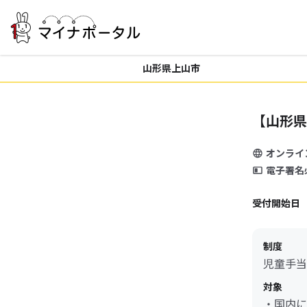
山形県上山市
【山形県
オンライ
電子署名
受付開始日
制度
児童手当
対象
・国内に