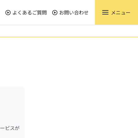
よくあるご質問
お問い合わせ
メニュー
サービスが