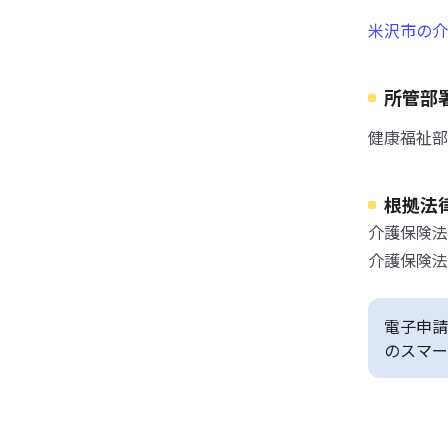
米沢市の介
所管部
健康福祉部
根拠法
介護保険法
介護保険法
電子申請
のスマー