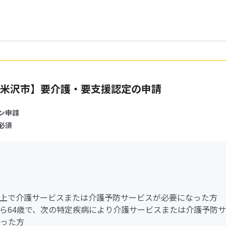
米沢市】要介護・要支援認定の申請
ン申請
必須
歳以上で介護サービスまたは介護予防サービスが必要になった方
歳から64歳で、次の特定疾病により介護サービスまたは介護予防
った方