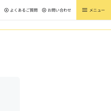
よくあるご質問
お問い合わせ
メニュー