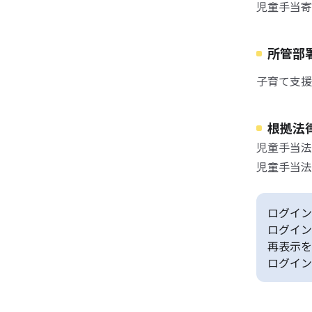
児童手当寄
所管部
子育て支援
根拠法
児童手当法
児童手当法
ログイン
ログイン
再表示を
ログイン