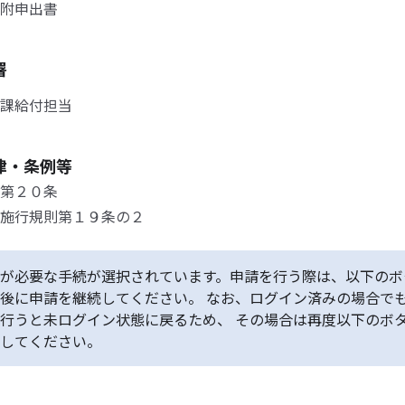
附申出書
署
課給付担当
律・条例等
第２０条
施行規則第１９条の２
が必要な手続が選択されています。申請を行う際は、以下のボ
後に申請を継続してください。 なお、ログイン済みの場合で
行うと未ログイン状態に戻るため、 その場合は再度以下のボ
してください。