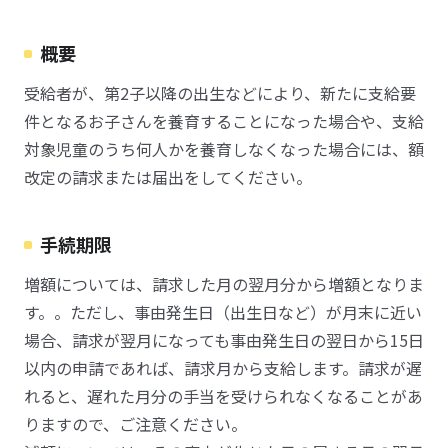
概要
受給者が、第2子以降の出生などにより、新たに支給要
件となるお子さんを養育することになった場合や、支給
対象児童のうち何人かを養育しなくなった場合には、額
改定の請求または届出をしてください。
手続期限
増額については、請求した月の翌月分から増額となりま
す。。ただし、事由発生日（出生日など）が月末に近い
場合、請求が翌月になっても事由発生日の翌日から15日
以内の申請であれば、請求月から支給します。請求が遅
れると、遅れた月分の手当を受けられなくなることがあ
りますので、ご注意ください。