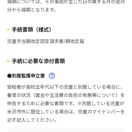
減額については、その事由が生じた日の属する月の翌月
分から減額となります。
手続書類（様式）
児童手当額改定認定請求書/額改定届
手続に必要な添付書類
●別居監護申立書
受給者が高校生年代以下の児童と別居している場合に、
養育の状況（面会や生活費の負担の有無等について）を
申告するために必要な書類です。※別居している児童が
米沢市外に居住している場合は、児童のマイナンバーを
必ず記入してください。