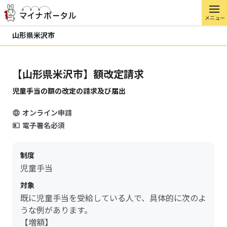
メニュー
山形県米沢市
【山形県米沢市】額改定請求
児童手当の額の改定の請求及び届出
オンライン申請
電子署名必須
制度
児童手当
対象
既に児童手当を受給している人で、具体的に次のよ
うな例があります。
【増額】