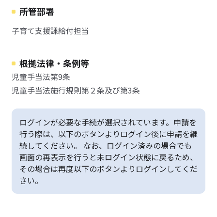
所管部署
子育て支援課給付担当
根拠法律・条例等
児童手当法第9条
児童手当法施行規則第２条及び第3条
ログインが必要な手続が選択されています。申請を
行う際は、以下のボタンよりログイン後に申請を継
続してください。 なお、ログイン済みの場合でも
画面の再表示を行うと未ログイン状態に戻るため、
その場合は再度以下のボタンよりログインしてくだ
さい。