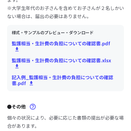
※大学生年代のお子さんを含めてお子さんが２名しかい
ない場合は、届出の必要はありません。
様式・サンプルのプレビュー・ダウンロード
監護相当・生計費の負担についての確認書.pdf
監護相当・生計費の負担についての確認書.xlsx
記入例_監護相当・生計費の負担についての確認
書.pdf
●その他
個々の状況により、必要に応じた書類の提出が必要な場
合があります。