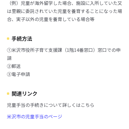
（例）児童が海外留学した場合、施設に入所していた又
は里親に委託されていた児童を養育することになった場
合、実子以外の児童を養育している場合等
手続方法
①米沢市役所子育て支援課（1階14番窓口）窓口での申
請
②郵送
③電子申請
関連リンク
児童手当の手続きについて詳しくはこちら
米沢市の児童手当のページ