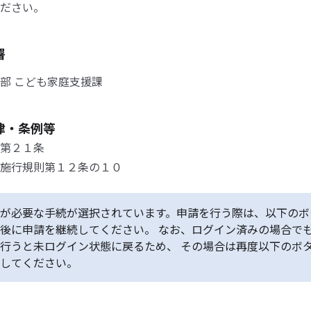
ださい。
署
部 こども家庭支援課
律・条例等
第２１条
施行規則第１２条の１０
が必要な手続が選択されています。申請を行う際は、以下のボ
後に申請を継続してください。 なお、ログイン済みの場合で
行うと未ログイン状態に戻るため、 その場合は再度以下のボ
してください。