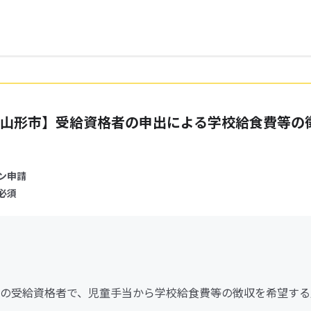
山形市】受給資格者の申出による学校給食費等の
ン申請
必須
の受給資格者で、児童手当から学校給食費等の徴収を希望する