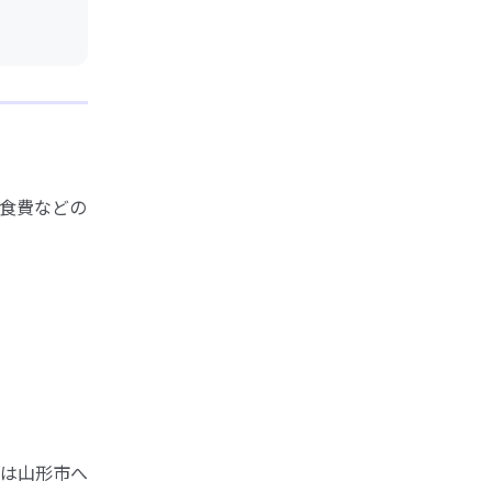
食費などの
は山形市へ