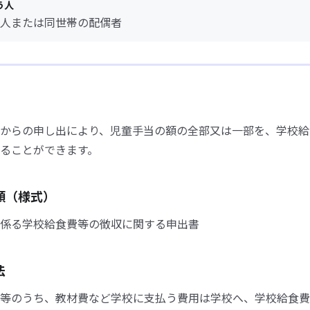
う人
人または同世帯の配偶者
からの申し出により、児童手当の額の全部又は一部を、学校給
ることができます。
類（様式）
係る学校給食費等の徴収に関する申出書
法
等のうち、教材費など学校に支払う費用は学校へ、学校給食費