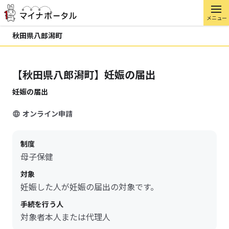
メニュー
秋田県八郎潟町
【秋田県八郎潟町】妊娠の届出
妊娠の届出
オンライン申請
制度
母子保健
対象
妊娠した人が妊娠の届出の対象です。
手続を行う人
対象者本人または代理人