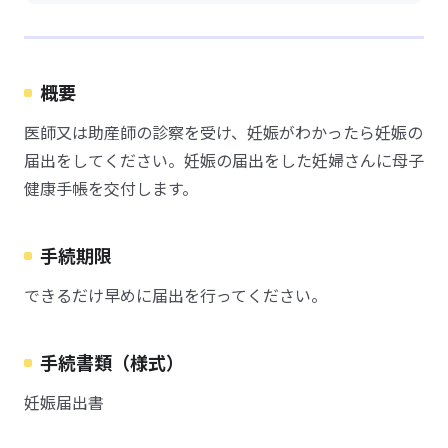
概要
医師又は助産師の診察を受け、妊娠がわかったら妊娠の
届出をしてください。妊娠の届出をした妊婦さんに母子
健康手帳を交付します。
手続期限
できるだけ早めに届出を行ってください。
手続書類（様式）
妊娠届出書