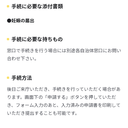
手続に必要な添付書類
●妊娠の届出
手続に必要な持ちもの
窓口で手続きを行う場合には別途各自治体窓口にお問い
合わせ下さい。
手続方法
後日ご来庁いただき、手続きを行っていただく場合があ
ります。画面下の「申請する」ボタンを押していただ
き、フォーム入力のあと、入力済みの申請書を印刷して
いただき提出することも可能です。