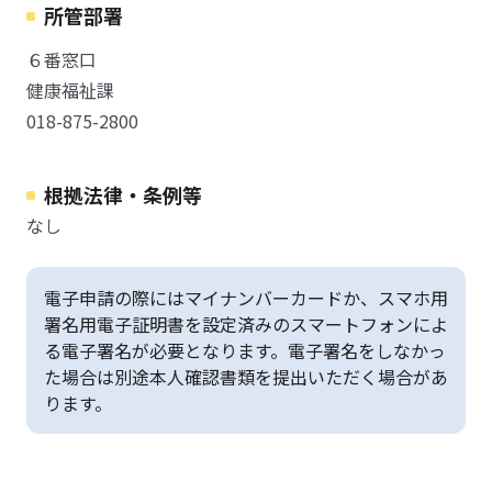
所管部署
６番窓口
健康福祉課
018-875-2800
根拠法律・条例等
なし
電子申請の際にはマイナンバーカードか、スマホ用
署名用電子証明書を設定済みのスマートフォンによ
る電子署名が必要となります。電子署名をしなかっ
た場合は別途本人確認書類を提出いただく場合があ
ります。