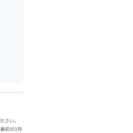
ださい。
最初の3月