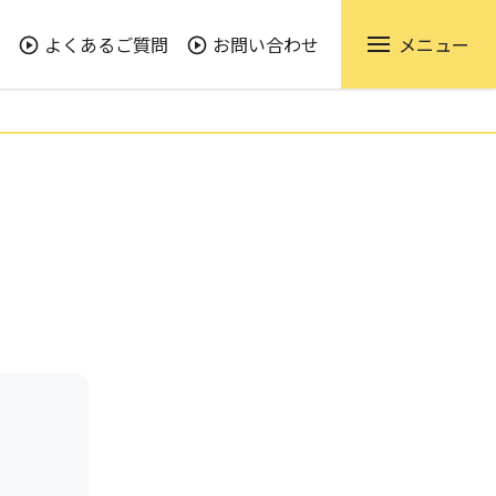
よくあるご質問
お問い合わせ
メニュー