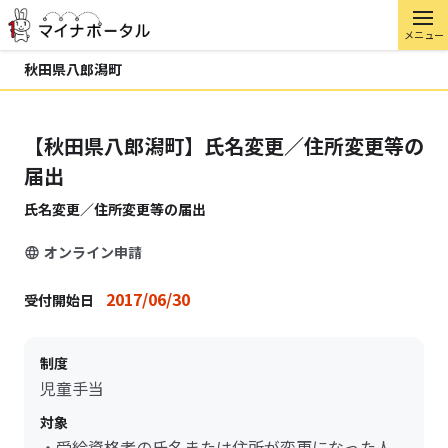
メニュー
秋田県八郎潟町
【秋田県八郎潟町】氏名変更／住所変更等の
届出
氏名変更／住所変更等の届出
オンライン申請
2017/06/30
受付開始日
制度
児童手当
対象
・受給資格者の氏名または住所が変更になった人