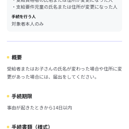
・支給要件児童の氏名または住所が変更になった人
手続を行う人
対象者本人のみ
概要
受給者またはお子さんの氏名が変わった場合や住所に変
更があった場合には、届出をしてください。
手続期限
事由が起きたときから14日以内
手続書類（様式）