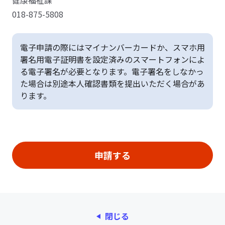
健康福祉課
018-875-5808
電子申請の際にはマイナンバーカードか、スマホ用
署名用電子証明書を設定済みのスマートフォンによ
る電子署名が必要となります。電子署名をしなかっ
た場合は別途本人確認書類を提出いただく場合があ
ります。
閉じる