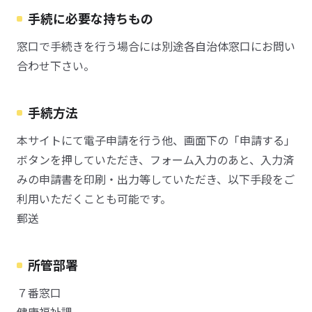
手続に必要な持ちもの
窓口で手続きを行う場合には別途各自治体窓口にお問い
合わせ下さい。
手続方法
本サイトにて電子申請を行う他、画面下の「申請する」
ボタンを押していただき、フォーム入力のあと、入力済
みの申請書を印刷・出力等していただき、以下手段をご
利用いただくことも可能です。
郵送
所管部署
７番窓口