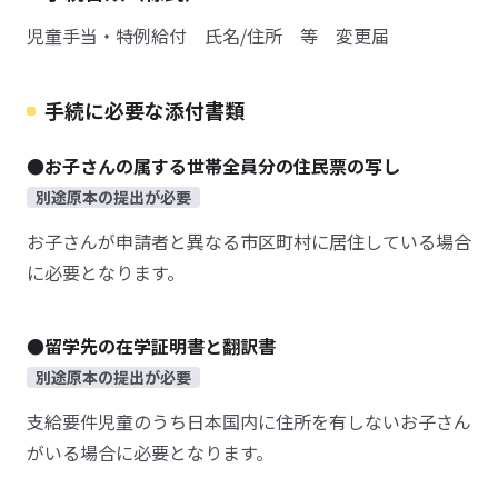
児童手当・特例給付 氏名/住所 等 変更届
手続に必要な添付書類
●お子さんの属する世帯全員分の住民票の写し
別途原本の提出が必要
お子さんが申請者と異なる市区町村に居住している場合
に必要となります。
●留学先の在学証明書と翻訳書
別途原本の提出が必要
支給要件児童のうち日本国内に住所を有しないお子さん
がいる場合に必要となります。