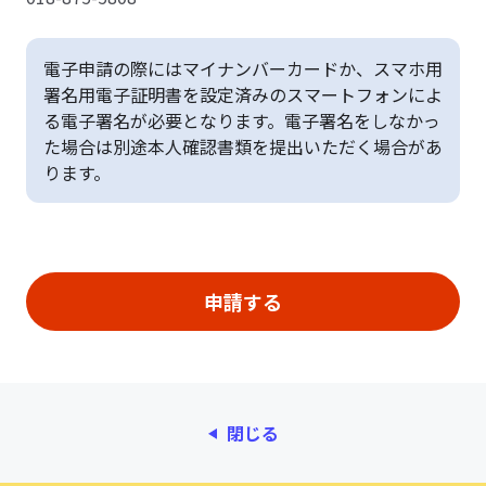
電子申請の際にはマイナンバーカードか、スマホ用
署名用電子証明書を設定済みのスマートフォンによ
る電子署名が必要となります。電子署名をしなかっ
た場合は別途本人確認書類を提出いただく場合があ
ります。
閉じる