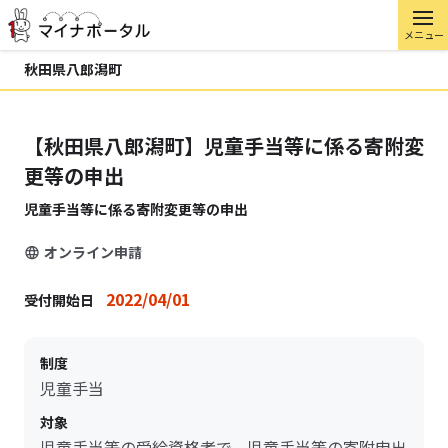
メニュー
秋田県八郎潟町
【秋田県八郎潟町】児童手当等に係る寄附変
更等の申出
児童手当等に係る寄附変更等の申出
オンライン申請
2022/04/01
受付開始日
制度
児童手当
対象
児童手当等の受給資格者で、児童手当等の寄附申出