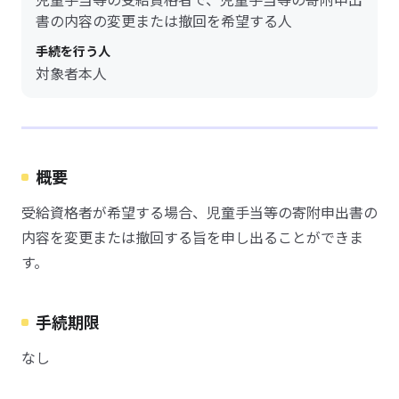
書の内容の変更または撤回を希望する人
手続を行う人
対象者本人
概要
受給資格者が希望する場合、児童手当等の寄附申出書の
内容を変更または撤回する旨を申し出ることができま
す。
手続期限
なし