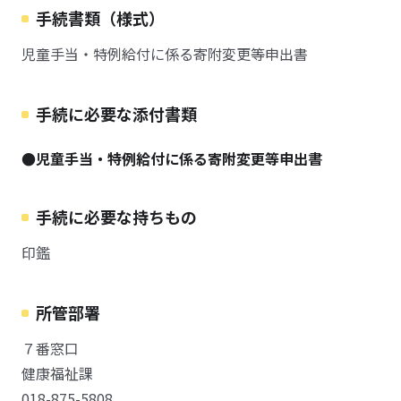
手続書類（様式）
児童手当・特例給付に係る寄附変更等申出書
手続に必要な添付書類
●児童手当・特例給付に係る寄附変更等申出書
手続に必要な持ちもの
印鑑
所管部署
７番窓口
健康福祉課
018-875-5808