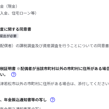
預金（現金）
入金、住宅ローン等）
査に関する同意書
提出が必要
配偶者）の課税調査及び資産調査を行うことについての同意書
税証明書 ※配偶者が当該市町村以外の市町村に住所がある場
さい。
津若松市以外の市町村に住所がある場合は、添付してください
書、年金振込通知書等の写し
年金振込通知書等の写し