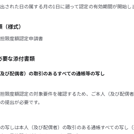
出された日の属する月の1日に遡って認定の有効期間が開始し
類（様式）
担限度額認定申請書
必要な添付書類
及び配偶者）の取引のあるすべての通帳等の写し
担限度額認定の対象要件を確認するため、ご本人（及び配偶者
の提出が必要です。
の写しは本人（及び配偶者）の取引のある通帳すべての写し（