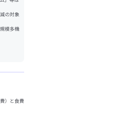
減の対象
規模多機
費）と食費