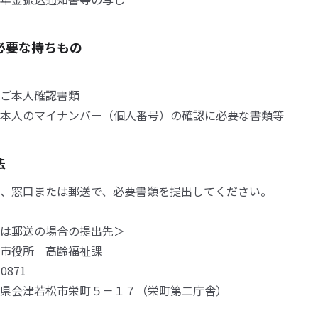
必要な持ちもの
ご本人確認書類
本人のマイナンバー（個人番号）の確認に必要な書類等
法
、窓口または郵送で、必要書類を提出してください。
は郵送の場合の提出先＞
市役所 高齢福祉課
0871
津若松市栄町５－１７（栄町第二庁舎）