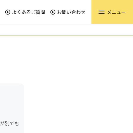
よくあるご質問
お問い合わせ
メニュー
が別でも