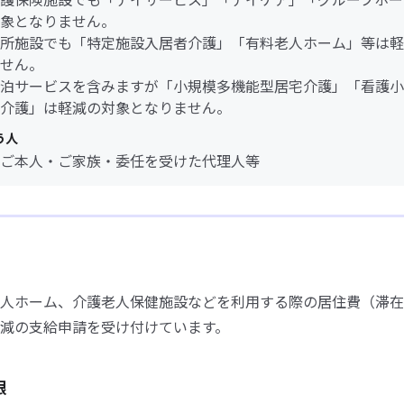
象となりません。
所施設でも「特定施設入居者介護」「有料老人ホーム」等は軽
せん。
泊サービスを含みますが「小規模多機能型居宅介護」「看護小
介護」は軽減の対象となりません。
う人
ご本人・ご家族・委任を受けた代理人等
人ホーム、介護老人保健施設などを利用する際の居住費（滞在
減の支給申請を受け付けています。
限