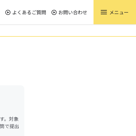
よくあるご質問
お問い合わせ
メニュー
す。対象
筒で提出