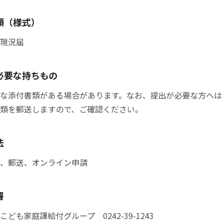
類（様式）
現況届
必要な持ちもの
な添付書類がある場合があります。なお、提出が必要な方へは
類を郵送しますので、ご確認ください。
法
、郵送、オンライン申請
署
ども家庭課給付グループ 0242-39-1243