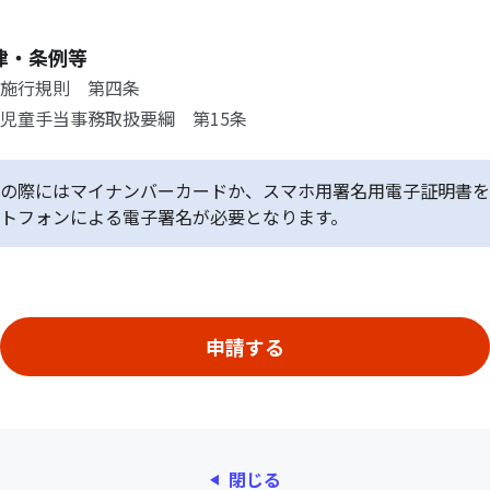
律・条例等
施行規則 第四条
児童手当事務取扱要綱 第15条
の際にはマイナンバーカードか、スマホ用署名用電子証明書を
トフォンによる電子署名が必要となります。
閉じる