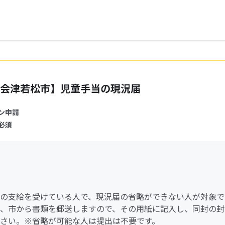
会津若松市】児童手当の現況届
ン申請
必須
の支給を受けている人で、現況届の省略ができない人が対象で
、市から書類を郵送しますので、その用紙に記入し、同封の封
さい。※省略が可能な人は提出は不要です。