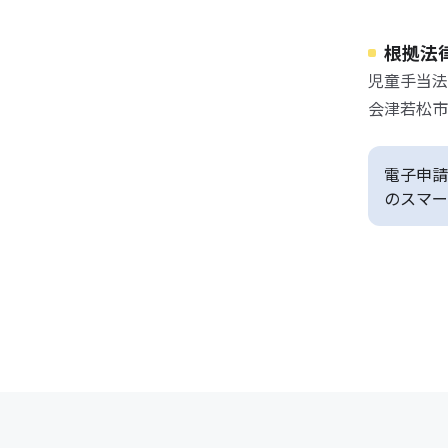
根拠法
児童手当法
会津若松市
電子申請
のスマー