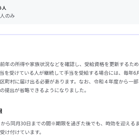
う人
人のみ
前年の所得や家族状況などを確認し、受給資格を更新するため
当を受けている人が継続して手当を受給する場合には、毎年6
区町村に届け出る必要があります。なお、令和４年度から一部
の提出が省略できるようになりました。
限
日から同月30日までの間※期限を過ぎた後でも、時効を迎える
受け付けています。