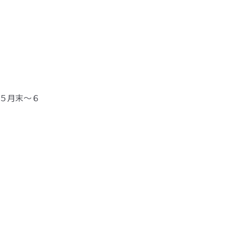
５月末～６