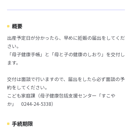
概要
出産予定日が分かったら、早めに妊娠の届出をしてくだ
さい。
「母子健康手帳」と「母と子の健康のしおり」を交付し
ます。
交付は面談で行いますので、届出をしたら必ず面談の予
約をしてください。
こども家庭課（母子健康包括支援センター「すこや
か」 0244-24-5338）
手続期限