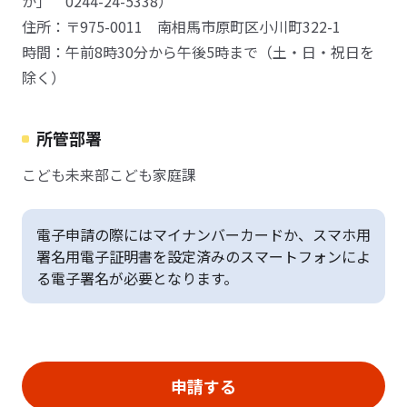
か」 0244-24-5338）
住所：〒975-0011 南相馬市原町区小川町322-1
時間：午前8時30分から午後5時まで（土・日・祝日を
除く）
所管部署
こども未来部こども家庭課
電子申請の際にはマイナンバーカードか、スマホ用
署名用電子証明書を設定済みのスマートフォンによ
る電子署名が必要となります。