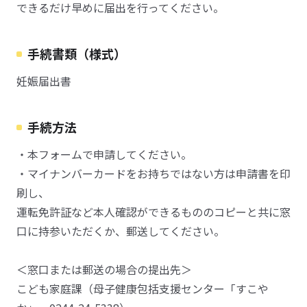
できるだけ早めに届出を行ってください。
手続書類（様式）
妊娠届出書
手続方法
・本フォームで申請してください。
・マイナンバーカードをお持ちではない方は申請書を印
刷し、
運転免許証など本人確認ができるもののコピーと共に窓
口に持参いただくか、郵送してください。
＜窓口または郵送の場合の提出先＞
こども家庭課（母子健康包括支援センター「すこや