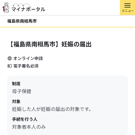
メニュー
福島県南相馬市
【福島県南相馬市】妊娠の届出
オンライン申請
電子署名必須
制度
母子保健
対象
妊娠した人が妊娠の届出の対象です。
手続を行う人
対象者本人のみ