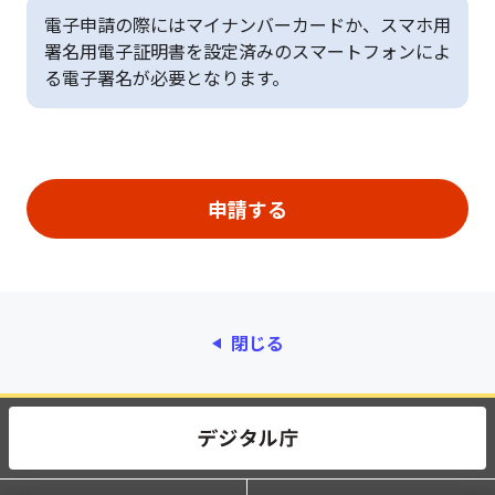
電子申請の際にはマイナンバーカードか、スマホ用
署名用電子証明書を設定済みのスマートフォンによ
る電子署名が必要となります。
閉じる