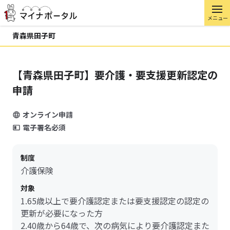
メニュー
青森県田子町
【青森県田子町】要介護・要支援更新認定の
申請
オンライン申請
電子署名必須
制度
介護保険
対象
1.65歳以上で要介護認定または要支援認定の認定の
更新が必要になった方
2.40歳から64歳で、次の病気により要介護認定また