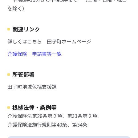
を除く）
関連リンク
詳しくはこちら 田子町ホームページ
介護保険 申請書等一覧
所管部署
田子町地域包括支援課
根拠法律・条例等
介護保険法第28条第２項、第33条第２項
介護保険法施行規則第40条、第54条