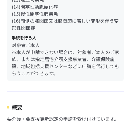
(14)閉塞性動脈硬化症
(15)慢性閉塞性肺疾患
(16)両側の膝関節又は股関節に著しい変形を伴う変
形性関節症
手続を行う人
対象者ご本人
※本人が申請できない場合は、対象者ご本人のご家
族、または指定居宅介護支援事業者、介護保険施
設、地域包括支援センターなどに申請を代行しても
らうことができます。
概要
要介護・要支援更新認定の申請を受け付けています。