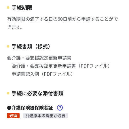
手続期限
有効期限の満了する日の60日前から申請することがで
きます。
手続書類（様式）
要介護・要支援認定更新申請書
要介護・要支援認定更新申請書（PDFファイル）
申請書記入例（PDFファイル）
手続に必要な添付書類
●介護保険被保険者証
必須
別途原本の提出が必要