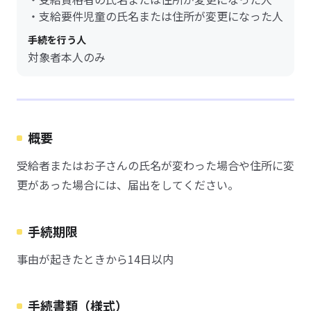
・支給要件児童の氏名または住所が変更になった人
手続を行う人
対象者本人のみ
概要
受給者またはお子さんの氏名が変わった場合や住所に変
更があった場合には、届出をしてください。
手続期限
事由が起きたときから14日以内
手続書類（様式）