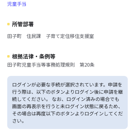
児童手当
所管部署
田子町 住民課 子育て定住移住支援室
根拠法律・条例等
田子町児童手当等事務処理規則 第20条
ログインが必要な手続が選択されています。申請を
行う際は、以下のボタンよりログイン後に申請を継
続してください。 なお、ログイン済みの場合でも
画面の再表示を行うと未ログイン状態に戻るため、
その場合は再度以下のボタンよりログインしてくだ
さい。