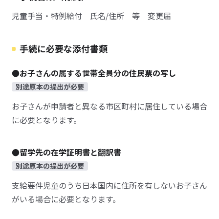
児童手当・特例給付 氏名/住所 等 変更届
手続に必要な添付書類
●お子さんの属する世帯全員分の住民票の写し
別途原本の提出が必要
お子さんが申請者と異なる市区町村に居住している場合
に必要となります。
●留学先の在学証明書と翻訳書
別途原本の提出が必要
支給要件児童のうち日本国内に住所を有しないお子さん
がいる場合に必要となります。