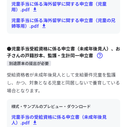
児童手当に係る海外留学に関する申立書（児童
用）.pdf
児童手当に係る海外留学に関する申立書（児童の兄
姉等用）.pdf
●児童手当受給資格に係る申立書（未成年後見人）、お
子さんの戸籍抄本、監護・生計同一申立書
別途原本の提出が必要
受給資格者が未成年後見人として支給要件児童を監護
し、かつ、対象となる児童と同居しないで養育している
場合となります。
様式・サンプルのプレビュー・ダウンロード
児童手当の受給資格に係る申立書（未成年後見
人）.pdf