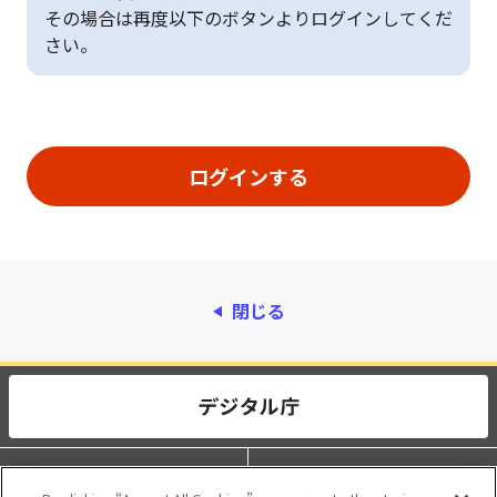
その場合は再度以下のボタンよりログインしてくだ
さい。
閉じる
動作環境
個人情報保護