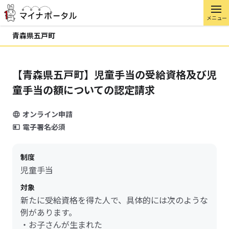
メニュー
青森県五戸町
【青森県五戸町】児童手当の受給資格及び児
童手当の額についての認定請求
オンライン申請
電子署名必須
制度
児童手当
対象
新たに受給資格を得た人で、具体的には次のような
例があります。
・お子さんが生まれた