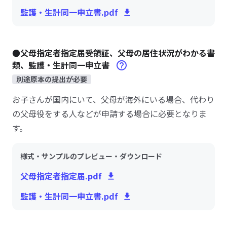
監護・生計同一申立書.pdf
●父母指定者指定届受領証、父母の居住状況がわかる書
類、監護・生計同一申立書
別途原本の提出が必要
お子さんが国内にいて、父母が海外にいる場合、代わり
の父母役をする人などが申請する場合に必要となりま
す。
様式・サンプルのプレビュー・ダウンロード
父母指定者指定届.pdf
監護・生計同一申立書.pdf