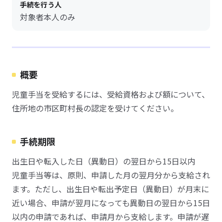
手続を行う人
対象者本人のみ
概要
児童手当を受給するには、受給資格および額について、
住所地の市区町村長の認定を受けてください。
手続期限
出生日や転入した日（異動日）の翌日から15日以内
児童手当等は、原則、申請した月の翌月分から支給され
ます。ただし、出生日や転出予定日（異動日）が月末に
近い場合、申請が翌月になっても異動日の翌日から15日
以内の申請であれば、申請月から支給します。申請が遅