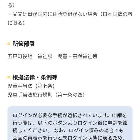
る）
・父又は母が国内に住所登録がない場合（日本国籍の者
に限る）
所管部署
五戸町役場 福祉課 児童・高齢福祉班
根拠法律・条例等
児童手当法（第七条）
児童手当法施行規則（第一条の四）
ログインが必要な手続が選択されています。申請を
行う際は、以下のボタンよりログイン後に申請を継
続してください。 なお、ログイン済みの場合でも
画面の再表示を行うと未ログイン状態に戻るため、