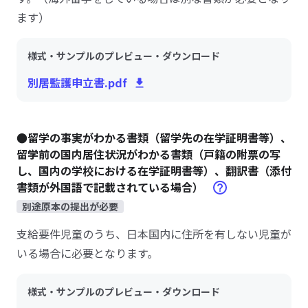
ます）
様式・サンプルのプレビュー・ダウンロード
別居監護申立書.pdf
●留学の事実がわかる書類（留学先の在学証明書等）、
留学前の国内居住状況がわかる書類（戸籍の附票の写
し、国内の学校における在学証明書等）、翻訳書（添付
書類が外国語で記載されている場合）
別途原本の提出が必要
支給要件児童のうち、日本国内に住所を有しない児童が
いる場合に必要となります。
様式・サンプルのプレビュー・ダウンロード