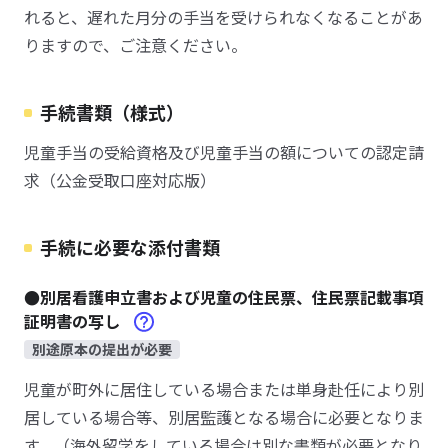
れると、遅れた月分の手当を受けられなくなることがあ
りますので、ご注意ください。
手続書類（様式）
児童手当の受給資格及び児童手当の額についての認定請
求（公金受取口座対応版）
手続に必要な添付書類
●別居看護申立書および児童の住民票、住民票記載事項
証明書の写し
別途原本の提出が必要
児童が町外に居住している場合または単身赴任により別
居している場合等、別居監護となる場合に必要となりま
す。（海外留学をしている場合は別な書類が必要となり