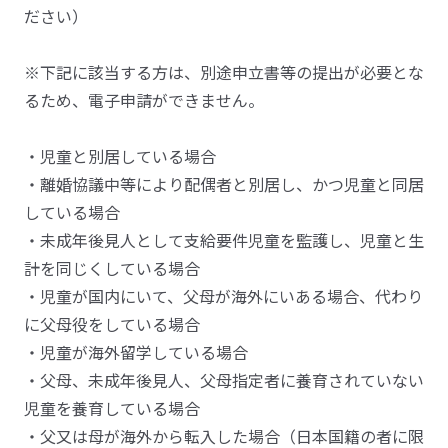
ださい）
※下記に該当する方は、別途申立書等の提出が必要とな
るため、電子申請ができません。
・児童と別居している場合
・離婚協議中等により配偶者と別居し、かつ児童と同居
している場合
・未成年後見人として支給要件児童を監護し、児童と生
計を同じくしている場合
・児童が国内にいて、父母が海外にいある場合、代わり
に父母役をしている場合
・児童が海外留学している場合
・父母、未成年後見人、父母指定者に養育されていない
児童を養育している場合
・父又は母が海外から転入した場合（日本国籍の者に限