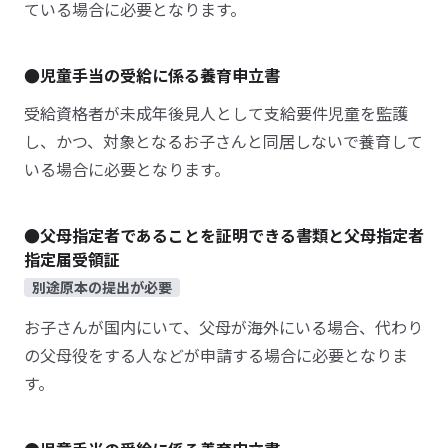
ている場合に必要となります。
●児童手当の受給に係る養育申立書
受給資格者が未成年後見人として支給要件児童を監護
し、かつ、対象となるお子さんと同居しないで養育して
いる場合に必要となります。
●父母指定者であることを証明できる書類と父母指定者
指定届受領証
別途原本の提出が必要
お子さんが国内にいて、父母が海外にいる場合、代わり
の父母役をする人などが申請する場合に必要となりま
す。