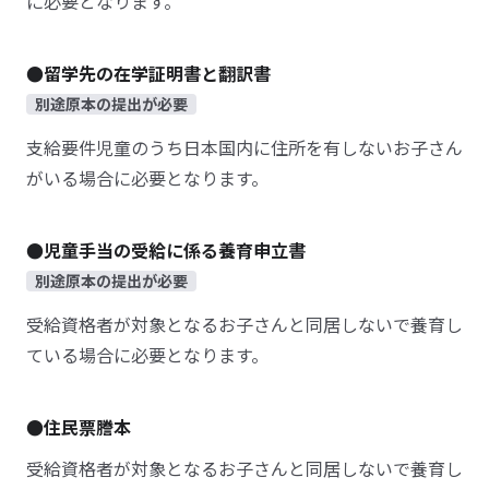
に必要となります。
●留学先の在学証明書と翻訳書
別途原本の提出が必要
支給要件児童のうち日本国内に住所を有しないお子さん
がいる場合に必要となります。
●児童手当の受給に係る養育申立書
別途原本の提出が必要
受給資格者が対象となるお子さんと同居しないで養育し
ている場合に必要となります。
●住民票謄本
受給資格者が対象となるお子さんと同居しないで養育し