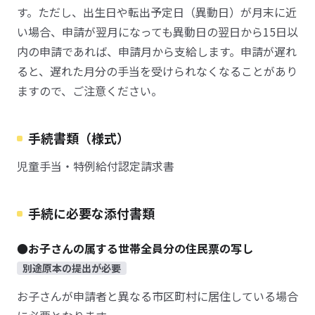
す。ただし、出生日や転出予定日（異動日）が月末に近
い場合、申請が翌月になっても異動日の翌日から15日以
内の申請であれば、申請月から支給します。申請が遅れ
ると、遅れた月分の手当を受けられなくなることがあり
ますので、ご注意ください。
手続書類（様式）
児童手当・特例給付認定請求書
手続に必要な添付書類
●お子さんの属する世帯全員分の住民票の写し
別途原本の提出が必要
お子さんが申請者と異なる市区町村に居住している場合