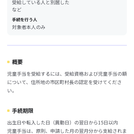
受給している人と別居した
など
手続を行う人
対象者本人のみ
概要
児童手当を受給するには、受給資格および児童手当の額
について、住所地の市区町村長の認定を受けてくださ
い。
手続期限
出生日や転入した日（異動日）の翌日から15日以内
児童手当は、原則、申請した月の翌月分から支給されま