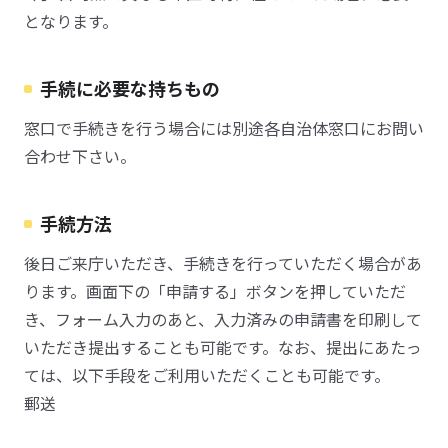
となります。
手続に必要な持ちもの
窓口で手続きを行う場合には別途各自治体窓口にお問い
合わせ下さい。
手続方法
後日ご来庁いただき、手続きを行っていただく場合があ
ります。画面下の「申請する」ボタンを押していただ
き、フォーム入力のあと、入力済みの申請書を印刷して
いただき提出することも可能です。なお、提出にあたっ
ては、以下手段をご利用いただくことも可能です。
郵送