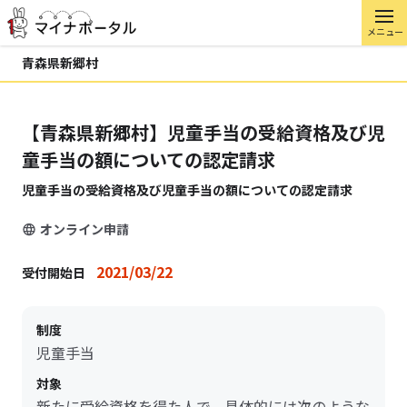
メニュー
青森県新郷村
【青森県新郷村】児童手当の受給資格及び児
童手当の額についての認定請求
児童手当の受給資格及び児童手当の額についての認定請求
オンライン申請
2021/03/22
受付開始日
制度
児童手当
対象
新たに受給資格を得た人で、具体的には次のような