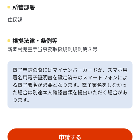
所管部署
住民課
根拠法律・条例等
新郷村児童手当事務取扱規則規則第３号
電子申請の際にはマイナンバーカードか、スマホ用
署名用電子証明書を設定済みのスマートフォンによ
る電子署名が必要となります。電子署名をしなかっ
た場合は別途本人確認書類を提出いただく場合があ
ります。