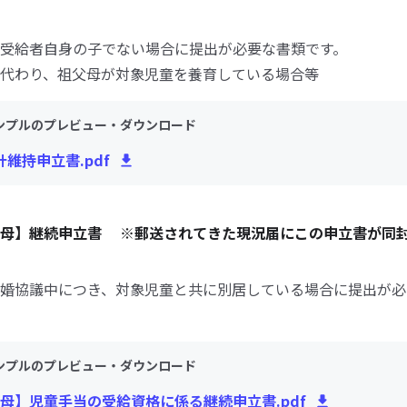
受給者自身の子でない場合に提出が必要な書類です。
代わり、祖父母が対象児童を養育している場合等
ンプルのプレビュー・ダウンロード
計維持申立書.pdf
父母】継続申立書 ※郵送されてきた現況届にこの申立書が同
婚協議中につき、対象児童と共に別居している場合に提出が必
ンプルのプレビュー・ダウンロード
母】児童手当の受給資格に係る継続申立書.pdf