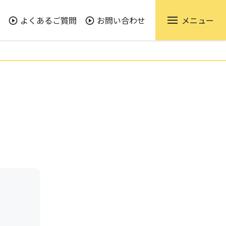
よくあるご質問
お問い合わせ
メニュー