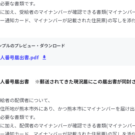
必要な書類です。
に加え、受給者のマイナンバーが確認できる書類(マイナンバ
ー通知カード、マイナンバーが記載された住民票)の写しを添
ンプルのプレビュー・ダウンロード
人番号届出書.pdf
個人番号届出書 ※郵送されてきた現況届にこの届出書が同封
給者の配偶者について、
住所地が熊本市外にあり、かつ熊本市にマイナンバーを届け出
必要な書類です。
に加え、配偶者のマイナンバーが確認できる書類(マイナンバ
ー通知カード、マイナンバーが記載された住民票)の写しを添