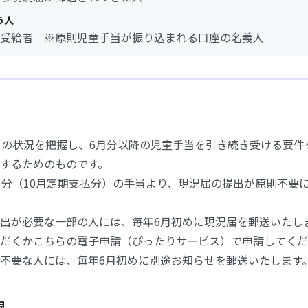
う人
受給者 ※原則児童手当が振り込まれる口座の名義人
日の状況を把握し、6月分以降の児童手当を引き続き受ける要件
するためのものです。
月分（10月定期支払分）の手当より、現況届の提出が原則不要
出が必要な一部の人には、毎年6月初めに現況届を郵送いたし
だくかこちらの電子申請（ぴったりサービス）で申請してくだ
不要な人には、毎年6月初めに別途お知らせを郵送いたします
限