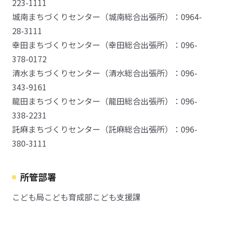
223-1111
城南まちづくりセンター（城南総合出張所）：0964-
28-3111
幸田まちづくりセンター（幸田総合出張所）：096-
378-0172
清水まちづくりセンター（清水総合出張所）：096-
343-9161
龍田まちづくりセンター（龍田総合出張所）：096-
338-2231
託麻まちづくりセンター（託麻総合出張所）：096-
380-3111
所管部署
こども局こども育成部こども支援課