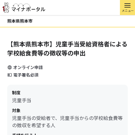
メニュー
熊本県熊本市
【熊本県熊本市】児童手当受給資格者による
学校給食費等の徴収等の申出
オンライン申請
電子署名必須
制度
児童手当
対象
児童手当の受給者で、児童手当からの学校給食費等
の徴収を希望する人