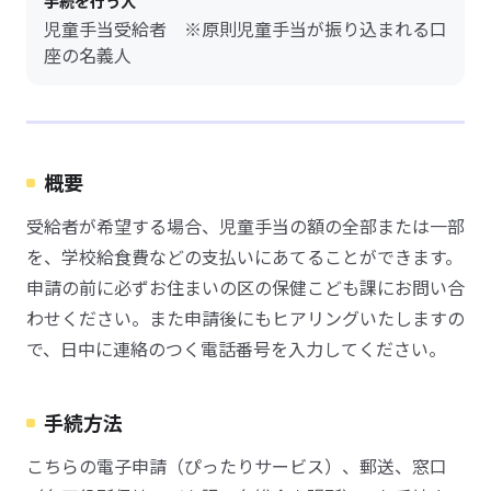
手続を行う人
児童手当受給者 ※原則児童手当が振り込まれる口
座の名義人
概要
受給者が希望する場合、児童手当の額の全部または一部
を、学校給食費などの支払いにあてることができます。
申請の前に必ずお住まいの区の保健こども課にお問い合
わせください。また申請後にもヒアリングいたしますの
で、日中に連絡のつく電話番号を入力してください。
手続方法
こちらの電子申請（ぴったりサービス）、郵送、窓口