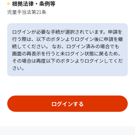
根拠法律・条例等
児童手当法第21条
ログインが必要な手続が選択されています。申請を
行う際は、以下のボタンよりログイン後に申請を継
続してください。 なお、ログイン済みの場合でも
画面の再表示を行うと未ログイン状態に戻るため、
その場合は再度以下のボタンよりログインしてくだ
さい。