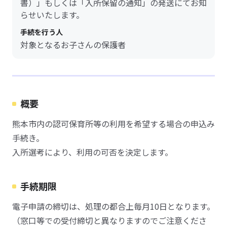
書）」もしくは「入所保留の通知」の発送にてお知
らせいたします。
手続を行う人
対象となるお子さんの保護者
概要
熊本市内の認可保育所等の利用を希望する場合の申込み
手続き。
入所選考により、利用の可否を決定します。
手続期限
電子申請の締切は、処理の都合上毎月10日となります。
（窓口等での受付締切と異なりますのでご注意くださ