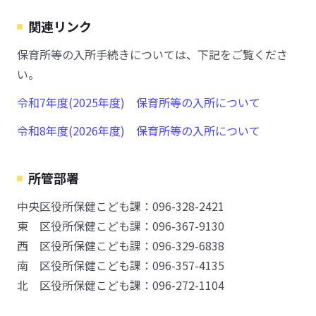
関連リンク
保育所等の入所手続きについては、下記をご覧くださ
い。
令和7年度(2025年度) 保育所等の入所について
令和8年度(2026年度) 保育所等の入所について
所管部署
中央区役所保健こども課：096-328-2421
東 区役所保健こども課：096-367-9130
西 区役所保健こども課：096-329-6838
南 区役所保健こども課：096-357-4135
北 区役所保健こども課：096-272-1104