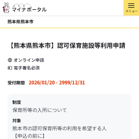
メニュー
熊本県熊本市
【熊本県熊本市】認可保育施設等利用申請
オンライン申請
電子署名必須
2026/01/20 - 2999/12/31
受付期間
制度
保育所等の入所について
対象
熊本市の認可保育所等の利用を希望する人
【申込の前に】