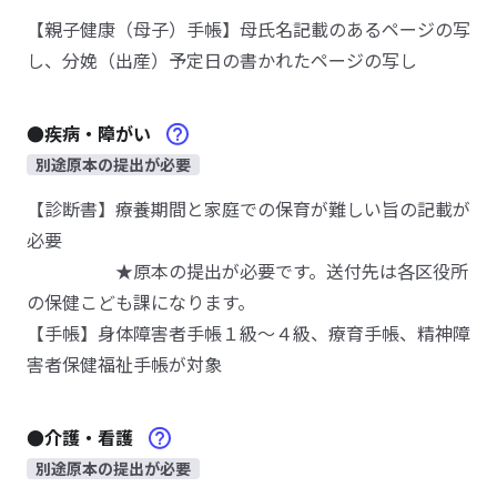
【親子健康（母子）手帳】母氏名記載のあるページの写
し、分娩（出産）予定日の書かれたページの写し
●疾病・障がい
別途原本の提出が必要
【診断書】療養期間と家庭での保育が難しい旨の記載が
必要
★原本の提出が必要です。送付先は各区役所
の保健こども課になります。
【手帳】身体障害者手帳１級～４級、療育手帳、精神障
害者保健福祉手帳が対象
●介護・看護
別途原本の提出が必要