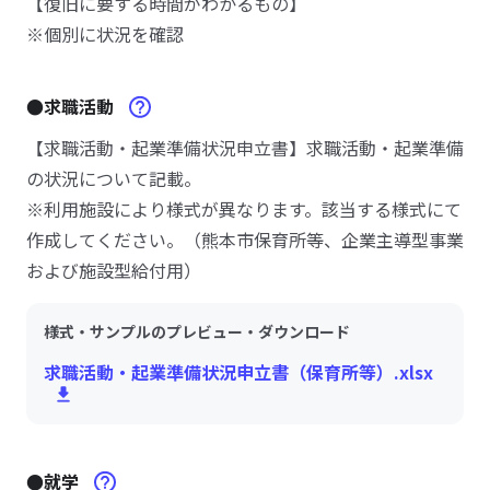
【復旧に要する時間がわかるもの】
※個別に状況を確認
●求職活動
【求職活動・起業準備状況申立書】求職活動・起業準備
の状況について記載。
※利用施設により様式が異なります。該当する様式にて
作成してください。（熊本市保育所等、企業主導型事業
および施設型給付用）
様式・サンプルのプレビュー・ダウンロード
求職活動・起業準備状況申立書（保育所等）.xlsx
●就学