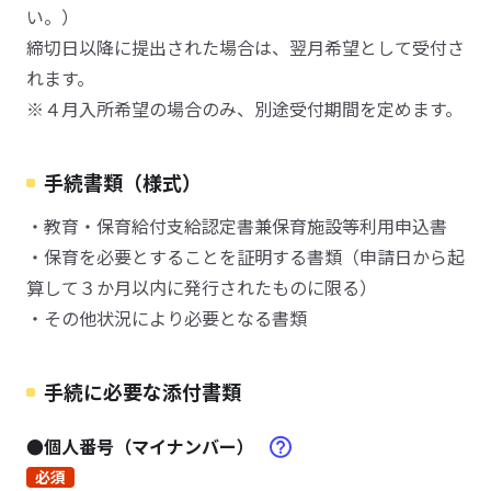
い。）
締切日以降に提出された場合は、翌月希望として受付さ
れます。
※４月入所希望の場合のみ、別途受付期間を定めます。
手続書類（様式）
・教育・保育給付支給認定書兼保育施設等利用申込書
・保育を必要とすることを証明する書類（申請日から起
算して３か月以内に発行されたものに限る）
・その他状況により必要となる書類
手続に必要な添付書類
●個人番号（マイナンバー）
必須