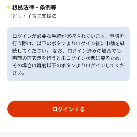
根拠法律・条例等
子ども・子育て支援法
ログインが必要な手続が選択されています。申請を
行う際は、以下のボタンよりログイン後に申請を継
続してください。 なお、ログイン済みの場合でも
画面の再表示を行うと未ログイン状態に戻るため、
その場合は再度以下のボタンよりログインしてくだ
さい。