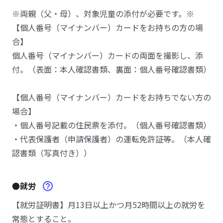
※両親（父・母）、対象児童の添付が必要です。※
【個人番号（マイナンバー）カードをお持ちの方の場
合】
個人番号（マイナンバー）カードの両面を撮影し、添
付。（表面：本人確認書類、裏面：個人番号確認書類）
【個人番号（マイナンバー）カードをお持ちでない方の
場合】
・個人番号記載の住民票を添付。（個人番号確認書類）
・代表保護者（申請保護者）の運転免許証等。（本人確
認書類（写真付き））
●就労
【就労証明書】月13日以上かつ月52時間以上の就労を
常態とすること。