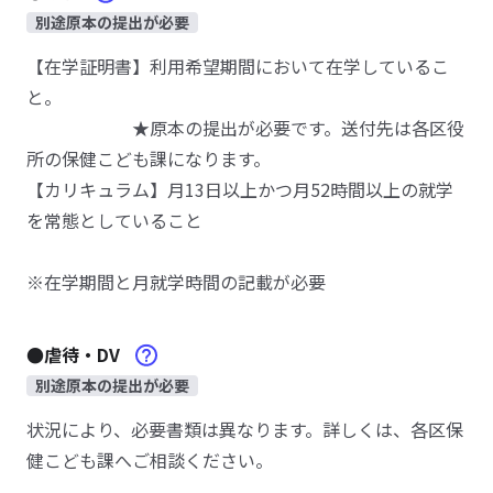
別途原本の提出が必要
【在学証明書】利用希望期間において在学しているこ
と。
★原本の提出が必要です。送付先は各区役
所の保健こども課になります。
【カリキュラム】月13日以上かつ月52時間以上の就学
を常態としていること
※在学期間と月就学時間の記載が必要
●虐待・DV
別途原本の提出が必要
状況により、必要書類は異なります。詳しくは、各区保
健こども課へご相談ください。