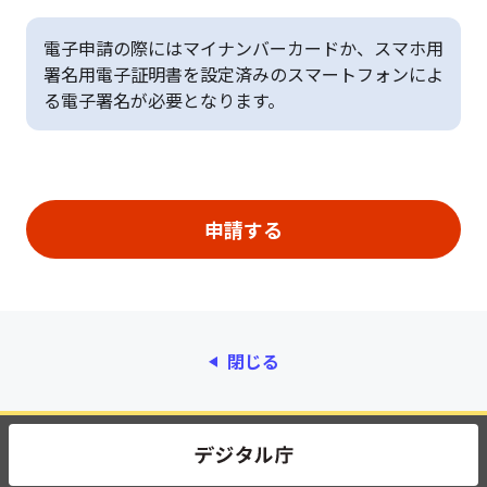
電子申請の際にはマイナンバーカードか、スマホ用
署名用電子証明書を設定済みのスマートフォンによ
る電子署名が必要となります。
閉じる