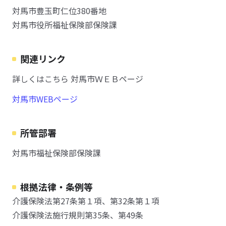
対馬市豊玉町仁位380番地
対馬市役所福祉保険部保険課
関連リンク
詳しくはこちら 対馬市ＷＥＢページ
対馬市WEBページ
所管部署
対馬市福祉保険部保険課
根拠法律・条例等
介護保険法第27条第１項、第32条第１項
介護保険法施行規則第35条、第49条