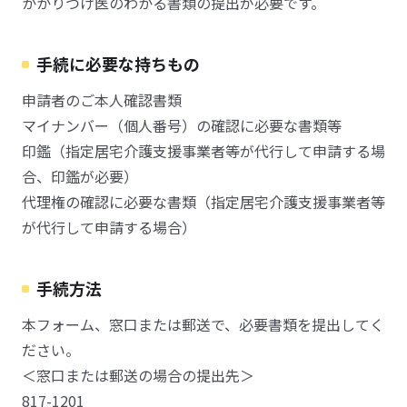
かかりつけ医のわかる書類の提出が必要です。
手続に必要な持ちもの
申請者のご本人確認書類
マイナンバー（個人番号）の確認に必要な書類等
印鑑（指定居宅介護支援事業者等が代行して申請する場
合、印鑑が必要）
代理権の確認に必要な書類（指定居宅介護支援事業者等
が代行して申請する場合）
手続方法
本フォーム、窓口または郵送で、必要書類を提出してく
ださい。
＜窓口または郵送の場合の提出先＞
817-1201