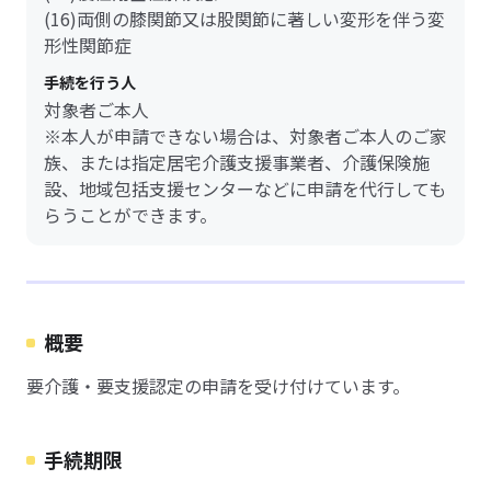
(16)両側の膝関節又は股関節に著しい変形を伴う変
形性関節症
手続を行う人
対象者ご本人
※本人が申請できない場合は、対象者ご本人のご家
族、または指定居宅介護支援事業者、介護保険施
設、地域包括支援センターなどに申請を代行しても
らうことができます。
概要
要介護・要支援認定の申請を受け付けています。
手続期限