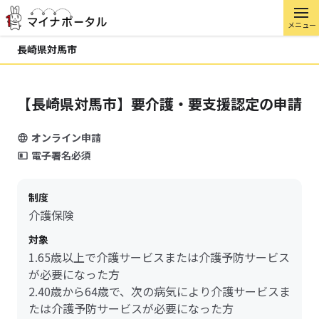
メニュー
長崎県対馬市
【長崎県対馬市】要介護・要支援認定の申請
オンライン申請
電子署名必須
制度
介護保険
対象
1.65歳以上で介護サービスまたは介護予防サービス
が必要になった方
2.40歳から64歳で、次の病気により介護サービスま
たは介護予防サービスが必要になった方