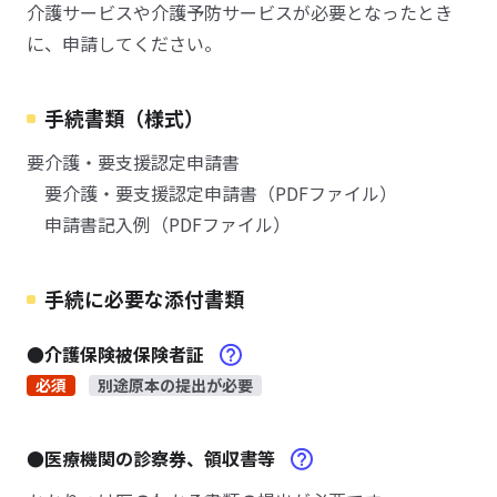
介護サービスや介護予防サービスが必要となったとき
に、申請してください。
手続書類（様式）
要介護・要支援認定申請書
要介護・要支援認定申請書（PDFファイル）
申請書記入例（PDFファイル）
手続に必要な添付書類
●介護保険被保険者証
必須
別途原本の提出が必要
●医療機関の診察券、領収書等