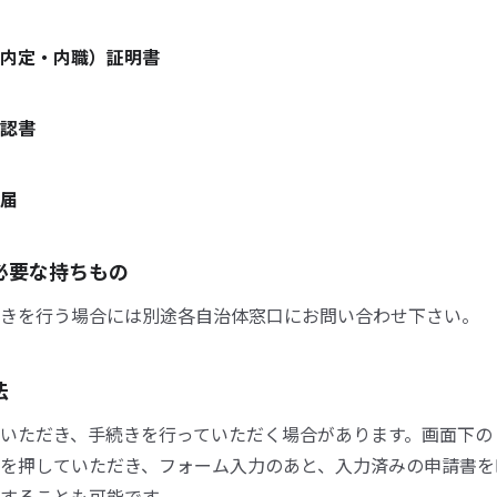
内定・内職）証明書
認書
届
必要な持ちもの
きを行う場合には別途各自治体窓口にお問い合わせ下さい。
法
いただき、手続きを行っていただく場合があります。画面下の
を押していただき、フォーム入力のあと、入力済みの申請書を
することも可能です。