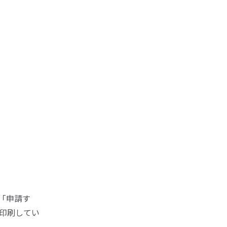
「申請す
印刷してい