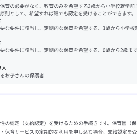
保育の必要がなく、教育のみを希望する3歳から小学校就学前
原則として、希望すれば誰でも認定を受けることができます。
：
要な要件に該当し、定期的な保育を希望する、3歳から小学校
：
要な要件に該当し、定期的な保育を希望する、0歳から2歳ま
う人
るお子さんの保護者
性の認定（支給認定）を受けるための手続きです。保育園（保
・保育サービスの定期的な利用を申し込む場合、支給認定を受