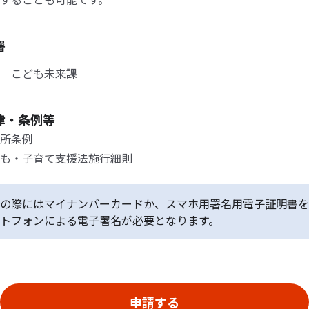
署
 こども未来課
律・条例等
所条例
も・子育て支援法施行細則
の際にはマイナンバーカードか、スマホ用署名用電子証明書を
トフォンによる電子署名が必要となります。