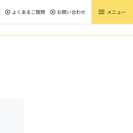
よくあるご質問
お問い合わせ
メニュー