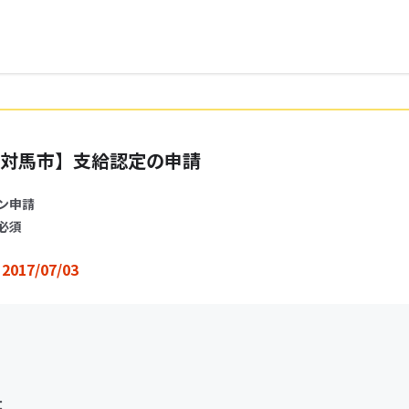
対馬市】支給認定の申請
ン申請
必須
2017/07/03
：