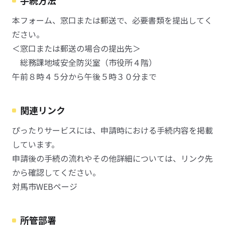
手続方法
本フォーム、窓口または郵送で、必要書類を提出してく
ださい。
＜窓口または郵送の場合の提出先＞
総務課地域安全防災室（市役所４階）
午前８時４５分から午後５時３０分まで
関連リンク
ぴったりサービスには、申請時における手続内容を掲載
しています。
申請後の手続の流れやその他詳細については、リンク先
から確認してください。
対馬市WEBページ
所管部署