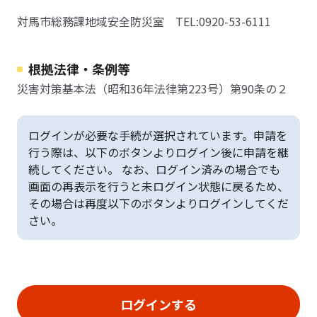
対馬市総務課地域安全防災室 TEL:0920-53-6111
根拠法律・条例等
災害対策基本法（昭和36年法律第223号）第90条の２
ログインが必要な手続が選択されています。申請を
行う際は、以下のボタンよりログイン後に申請を継
続してください。 なお、ログイン済みの場合でも
画面の再表示を行うと未ログイン状態に戻るため、
その場合は再度以下のボタンよりログインしてくだ
さい。