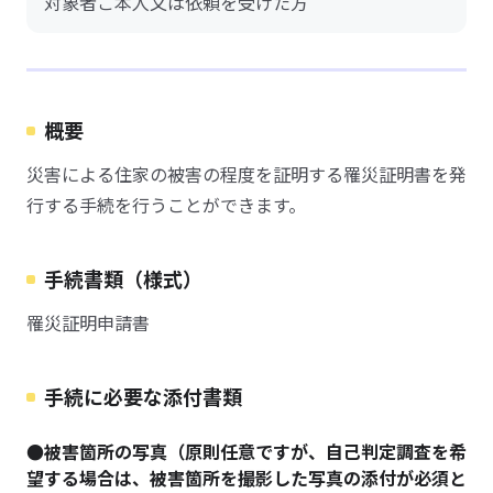
対象者ご本人又は依頼を受けた方
概要
災害による住家の被害の程度を証明する罹災証明書を発
行する手続を行うことができます。
手続書類（様式）
罹災証明申請書
手続に必要な添付書類
●被害箇所の写真（原則任意ですが、自己判定調査を希
望する場合は、被害箇所を撮影した写真の添付が必須と