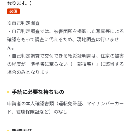
なります。）
必須
※自己判定調査
・自己判定調査では、被害箇所を撮影した写真等による
確認をもって調査に代えるため、現地調査は行いませ
ん。
・自己判定調査で交付できる罹災証明書は、住家の被害
の程度が「準半壊に至らない（一部損壊）」に該当する
場合のみとなります。
手続に必要な持ちもの
申請者の本人確認書類（運転免許証、マイナンバーカー
ド、健康保険証など）の写し