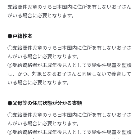
支給要件児童のうち日本国内に住所を有しないお子さん
がいる場合に必要となります。
●戸籍抄本
①支給要件児童のうち日本国内に住所を有しないお子さ
んがいる場合に必要となります。
②受給資格者が未成年後見人として支給要件児童を監護
し、かつ、対象となるお子さんと同居しないで養育して
いる場合に必要となります。
●父母等の住居状態が分かる書類
①支給要件児童のうち日本国内に住所を有しないお子さ
んがいる場合に必要となります。
②受給資格者が未成年後見人として支給要件児童を監護