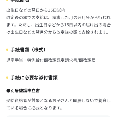
出生日などの翌日から15日以内
改定後の額での支給は、請求した月の翌月分から行われ
ます。ただし、出生日などから15日以内の届け出の場合
は出生日などの翌月分から改定後の額で支給されます。
手続書類（様式）
児童手当・特例給付額改定認定請求書/額改定届
手続に必要な添付書類
●別居監護申立書
受給資格者が対象となるお子さんと同居しないで養育し
ている場合に必要となります。