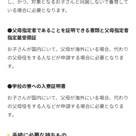
し、かつ、対象となるお子さんと同居しないで養育して
いる場合に必要となります。
●父母指定者であることを証明できる書類と父母指定者
指定届受領証
お子さんが国内にいて、父母が海外にいる場合、代わり
の父母役をする人などが申請する場合に必要となりま
す。
●学校の寮への入寮証明書
お子さんが国内にいて、父母が海外にいる場合、代わり
の父母役をする人などが申請する場合に必要となりま
す。
手続に必要な持ちもの