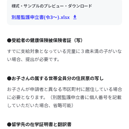
様式・サンプルのプレビュー・ダウンロード
別居監護申立書(令3～).xlsx
●受給者の健康保険被保険者証（写）
すでに支給対象となっている児童に３歳未満の子がいな
い場合、提出が必要です。
●お子さんの属する世帯全員分の住民票の写し
お子さんが申請者と異なる市区町村に居住している場合
に必要となります。（別居監護申立書に個人番号を記載
していただいた場合、省略可能）
●留学先の在学証明書と翻訳書