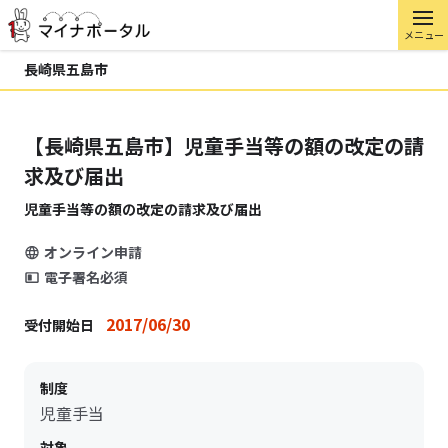
メニュー
長崎県五島市
【長崎県五島市】児童手当等の額の改定の請
求及び届出
児童手当等の額の改定の請求及び届出
オンライン申請
電子署名必須
2017/06/30
受付開始日
制度
児童手当
対象