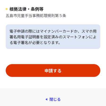
根拠法律・条例等
五島市児童手当事務処理規則第５条
電子申請の際にはマイナンバーカードか、スマホ用
署名用電子証明書を設定済みのスマートフォンによ
る電子署名が必要となります。
閉じる