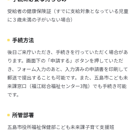
受給者の健康保険証（すでに支給対象となっている児童
に３歳未満の子がいない場合）
手続方法
後日ご来庁いただき、手続きを行っていただく場合があ
ります。画面下の「申請する」ボタンを押していただ
き、フォーム入力のあと、入力済みの申請書を印刷して
郵送で提出することも可能です。また、五島市こども未
来課窓口（福江総合福祉センター3階）でも手続き可能
です。
所管部署
五島市役所福祉保健部こども未来課子育て支援班