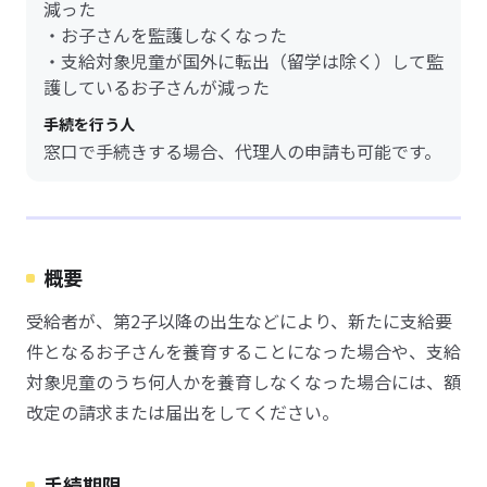
減った
・お子さんを監護しなくなった
・支給対象児童が国外に転出（留学は除く）して監
護しているお子さんが減った
手続を行う人
窓口で手続きする場合、代理人の申請も可能です。
概要
受給者が、第2子以降の出生などにより、新たに支給要
件となるお子さんを養育することになった場合や、支給
対象児童のうち何人かを養育しなくなった場合には、額
改定の請求または届出をしてください。
手続期限