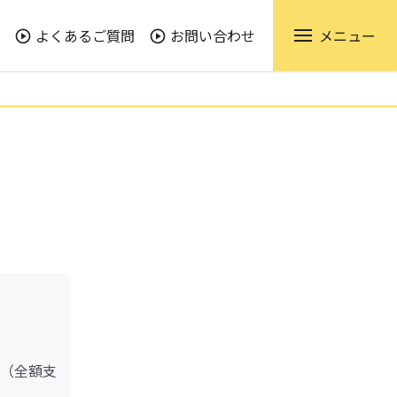
よくあるご質問
お問い合わせ
メニュー
（全額支