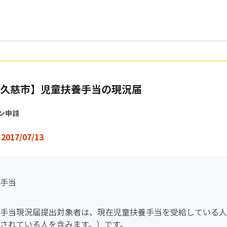
久慈市】児童扶養手当の現況届
ン申請
2017/07/13
手当
手当現況届提出対象者は、現在児童扶養手当を受給している人
されている人を含みます。）です。