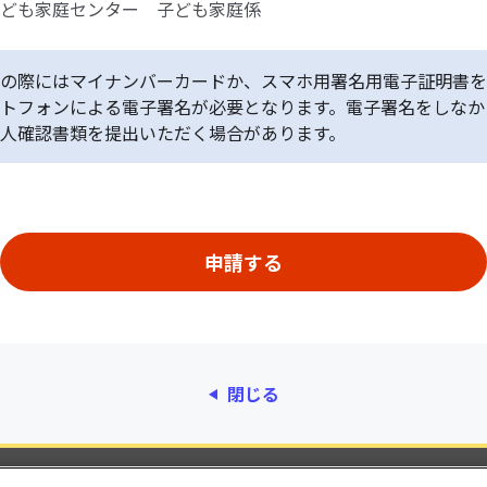
ども家庭センター 子ども家庭係
の際にはマイナンバーカードか、スマホ用署名用電子証明書を
トフォンによる電子署名が必要となります。電子署名をしなか
人確認書類を提出いただく場合があります。
閉じる
動作環境
個人情報保護
利用規約
アクセシ