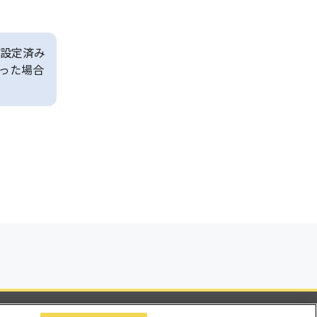
設定済み
った場合
ビリティ