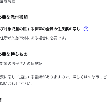
当現況届
必要な添付書類
及び対象児童の属する世帯の全員の住民票の写し
住所が久慈市外にある場合に必要です。
必要な持ちもの
対象のお子さんの保険証
要に応じて提出する書類がありますので、詳しくは久慈市こど
問い合わせ下さい。
署