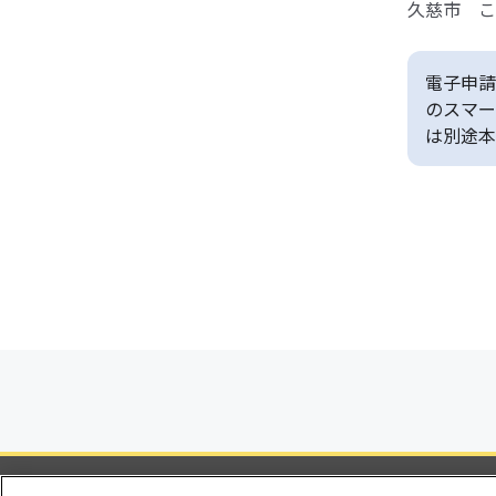
久慈市 こ
電子申請
のスマー
は別途本