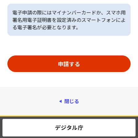
電子申請の際にはマイナンバーカードか、スマホ用
署名用電子証明書を設定済みのスマートフォンによ
る電子署名が必要となります。
閉じる