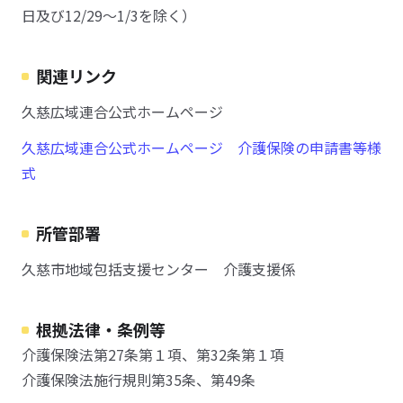
日及び12/29～1/3を除く）
関連リンク
久慈広域連合公式ホームページ
久慈広域連合公式ホームページ 介護保険の申請書等様
式
所管部署
久慈市地域包括支援センター 介護支援係
根拠法律・条例等
介護保険法第27条第１項、第32条第１項
介護保険法施行規則第35条、第49条