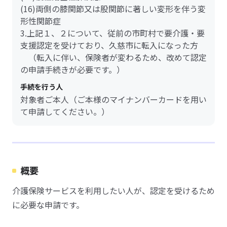
(16)両側の膝関節又は股関節に著しい変形を伴う変
形性関節症
3.上記１、２について、従前の市町村で要介護・要
支援認定を受けており、久慈市に転入になった方
（転入に伴い、保険者が変わるため、改めて認定
の申請手続きが必要です。）
手続を行う人
対象者ご本人（ご本様のマイナンバーカードを用い
て申請してください。）
概要
介護保険サービスを利用したい人が、認定を受けるため
に必要な申請です。