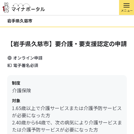
メニュー
岩手県久慈市
【岩手県久慈市】要介護・要支援認定の申請
オンライン申請
電子署名必須
制度
介護保険
対象
1.65歳以上で介護サービスまたは介護予防サービス
が必要になった方
2.40歳から64歳で、次の病気により介護サービスま
たは介護予防サービスが必要になった方