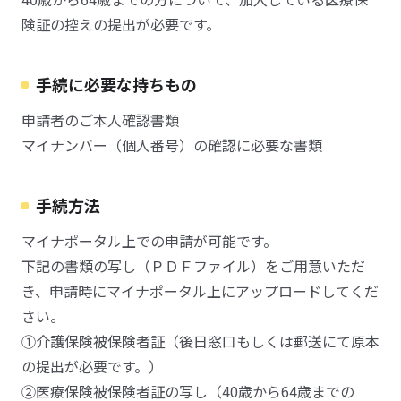
険証の控えの提出が必要です。
手続に必要な持ちもの
申請者のご本人確認書類
マイナンバー（個人番号）の確認に必要な書類
手続方法
マイナポータル上での申請が可能です。
下記の書類の写し（ＰＤＦファイル）をご用意いただ
き、申請時にマイナポータル上にアップロードしてくだ
さい。
①介護保険被保険者証（後日窓口もしくは郵送にて原本
の提出が必要です。）
②医療保険被保険者証の写し（40歳から64歳までの