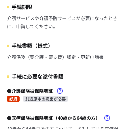
手続期限
介護サービスや介護予防サービスが必要になったとき
に、申請してください。
手続書類（様式）
介護保険（要介護・要支援）認定・更新申請書
手続に必要な添付書類
●介護保険被保険者証
必須
別途原本の提出が必要
●医療保険被保険者証（40歳から64歳の方）
40歳から64歳までの方について、加入している医療保