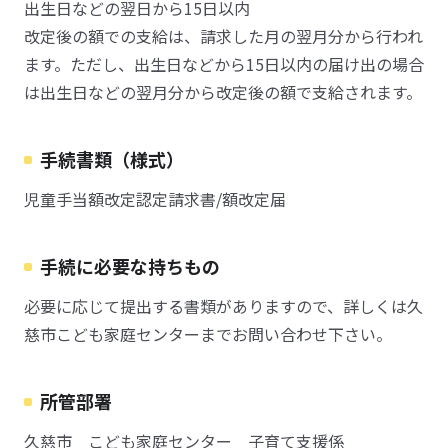
出生日などの翌日から15日以内
改定後の額での支給は、請求した月の翌月分から行われ
ます。ただし、出生日などから15日以内の届け出の場合
は出生日などの翌月分から改定後の額で支給されます。
手続書類（様式）
児童手当額改定認定請求書/額改定届
手続に必要な持ちもの
必要に応じて提出する書類がありますので、詳しくは久
慈市こども家庭センターまでお問い合わせ下さい。
所管部署
久慈市 こども家庭センター 子育て支援係