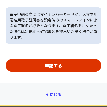
電子申請の際にはマイナンバーカードか、スマホ用
署名用電子証明書を設定済みのスマートフォンによ
る電子署名が必要となります。電子署名をしなかっ
た場合は別途本人確認書類を提出いただく場合があ
ります。
閉じる