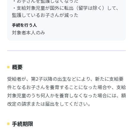
・お子さんを監護しなくなった
・支給対象児童が国外に転出（留学は除く）して、
監護しているお子さんが減った
手続を行う人
対象者本人のみ
概要
受給者が、第2子以降の出生などにより、新たに支給要
件となるお子さんを養育することになった場合や、支給
対象児童のうち何人かを養育しなくなった場合には、額
改定の請求または届出をしてください。
手続期限