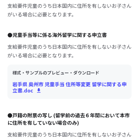
支給要件児童のうち日本国内に住所を有しないお子さん
がいる場合に必要となります。
●児童手当等に係る海外留学に関する申立書
支給要件児童のうち日本国内に住所を有しないお子さん
がいる場合に必要となります。
様式・サンプルのプレビュー・ダウンロード
岩手県 奥州市 児童手当 住所等変更 留学に関する申
立書.doc
●戸籍の附票の写し (留学前の過去６年間において本市
に住所を有していない場合のみ)
支給要件児童のうち日本国内に住所を有しないお子さん