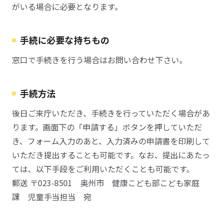
がいる場合に必要となります。
手続に必要な持ちもの
窓口で手続きを行う場合はお問い合わせ下さい。
手続方法
後日ご来庁いただき、手続きを行っていただく場合があ
ります。画面下の「申請する」ボタンを押していただ
き、フォーム入力のあと、入力済みの申請書を印刷して
いただき提出することも可能です。なお、提出にあたっ
ては、以下手段をご利用いただくことも可能です。
郵送 〒023-8501 奥州市 健康こども部こども家庭
課 児童手当担当 宛