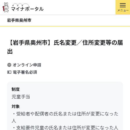
メニュー
岩手県奥州市
【岩手県奥州市】氏名変更／住所変更等の届
出
オンライン申請
電子署名必須
制度
児童手当
対象
・受給者や配偶者の氏名または住所が変更になった
人
・支給要件児童の氏名または住所が変更になった人