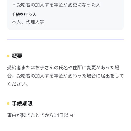
・受給者の加入する年金が変更になった人
手続を行う人
本人、代理人等
概要
受給者またはお子さんの氏名や住所に変更があった場
合、受給者の加入する年金が変わった場合に届出をして
ください。
手続期限
事由が起きたときから14日以内