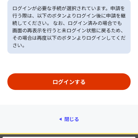
ログインが必要な手続が選択されています。申請を
行う際は、以下のボタンよりログイン後に申請を継
続してください。 なお、ログイン済みの場合でも
画面の再表示を行うと未ログイン状態に戻るため、
その場合は再度以下のボタンよりログインしてくだ
さい。
閉じる