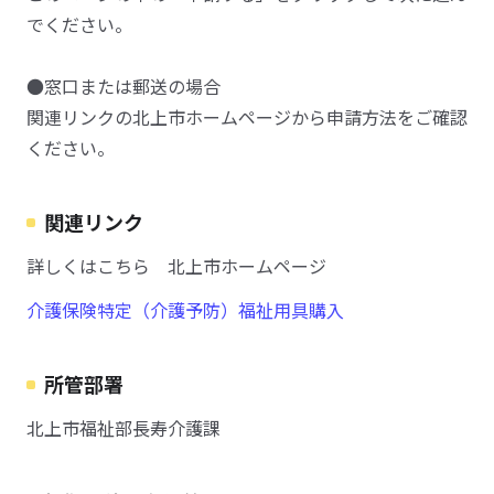
でください。
●窓口または郵送の場合
関連リンクの北上市ホームページから申請方法をご確認
ください。
関連リンク
詳しくはこちら 北上市ホームページ
介護保険特定（介護予防）福祉用具購入
所管部署
北上市福祉部長寿介護課