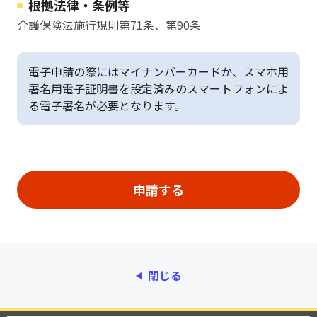
根拠法律・条例等
介護保険法施行規則第71条、第90条
電子申請の際にはマイナンバーカードか、スマホ用
署名用電子証明書を設定済みのスマートフォンによ
る電子署名が必要となります。
閉じる