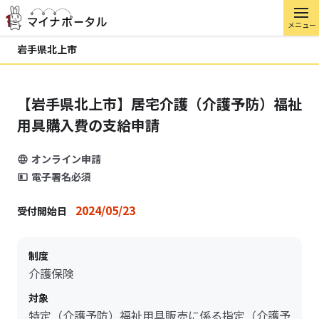
メニュー
岩手県北上市
【岩手県北上市】居宅介護（介護予防）福祉
用具購入費の支給申請
オンライン申請
電子署名必須
2024/05/23
受付開始日
制度
介護保険
対象
特定（介護予防）福祉用具販売に係る指定（介護予