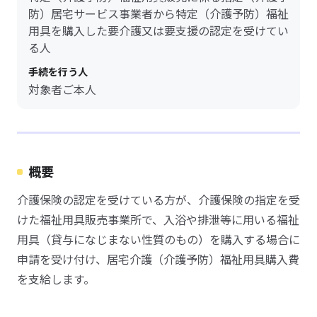
防）居宅サービス事業者から特定（介護予防）福祉
用具を購入した要介護又は要支援の認定を受けてい
る人
手続を行う人
対象者ご本人
概要
介護保険の認定を受けている方が、介護保険の指定を受
けた福祉用具販売事業所で、入浴や排泄等に用いる福祉
用具（貸与になじまない性質のもの）を購入する場合に
申請を受け付け、居宅介護（介護予防）福祉用具購入費
を支給します。