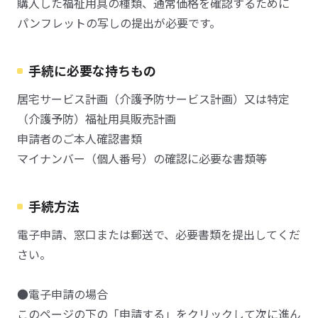
購入した福祉用具の種類、通常価格を確認するために
パンフレットの写しの提出が必要です。
手続に必要な持ちもの
居宅サービス計画（介護予防サービス計画）又は特定
（介護予防）福祉用具販売計画
申請者のご本人確認書類
マイナンバー（個人番号）の確認に必要な書類等
手続方法
電子申請、窓口または郵送で、必要書類を提出してくだ
さい。
●電子申請の場合
このページの下の「申請する」をクリックして次に進ん