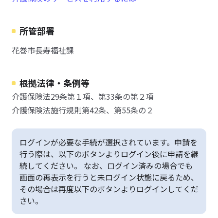
所管部署
花巻市長寿福祉課
根拠法律・条例等
介護保険法29条第１項、第33条の第２項
介護保険法施行規則第42条、第55条の２
ログインが必要な手続が選択されています。申請を
行う際は、以下のボタンよりログイン後に申請を継
続してください。 なお、ログイン済みの場合でも
画面の再表示を行うと未ログイン状態に戻るため、
その場合は再度以下のボタンよりログインしてくだ
さい。