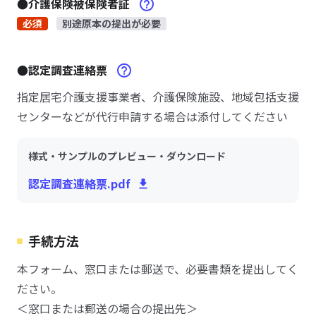
●介護保険被保険者証
必須
別途原本の提出が必要
●認定調査連絡票
指定居宅介護支援事業者、介護保険施設、地域包括支援
センターなどが代行申請する場合は添付してください
様式・サンプルのプレビュー・ダウンロード
認定調査連絡票.pdf
手続方法
本フォーム、窓口または郵送で、必要書類を提出してく
ださい。
＜窓口または郵送の場合の提出先＞