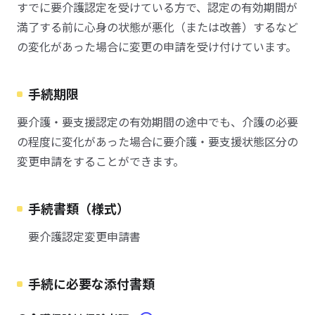
すでに要介護認定を受けている方で、認定の有効期間が
満了する前に心身の状態が悪化（または改善）するなど
の変化があった場合に変更の申請を受け付けています。
手続期限
要介護・要支援認定の有効期間の途中でも、介護の必要
の程度に変化があった場合に要介護・要支援状態区分の
変更申請をすることができます。
手続書類（様式）
要介護認定変更申請書
手続に必要な添付書類