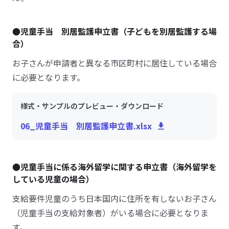
●児童手当 別居監護申立書（子どもを別居監護する場
合）
お子さんが申請者と異なる市区町村に居住している場合
に必要となります。
様式・サンプルのプレビュー・ダウンロード
06_児童手当 別居監護申立書.xlsx
●児童手当に係る海外留学に関する申立書（海外留学を
している児童の場合）
支給要件児童のうち日本国内に住所を有しないお子さん
（児童手当の支給対象者）がいる場合に必要となりま
す。