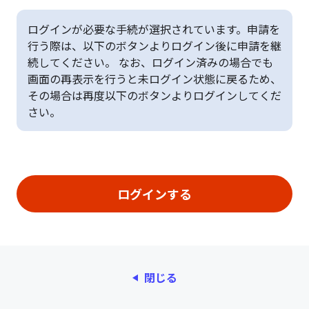
ログインが必要な手続が選択されています。申請を
行う際は、以下のボタンよりログイン後に申請を継
続してください。 なお、ログイン済みの場合でも
画面の再表示を行うと未ログイン状態に戻るため、
その場合は再度以下のボタンよりログインしてくだ
さい。
閉じる