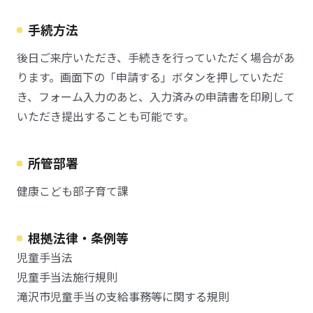
手続方法
後日ご来庁いただき、手続きを行っていただく場合があ
ります。画面下の「申請する」ボタンを押していただ
き、フォーム入力のあと、入力済みの申請書を印刷して
いただき提出することも可能です。
所管部署
健康こども部子育て課
根拠法律・条例等
児童手当法
児童手当法施行規則
滝沢市児童手当の支給事務等に関する規則