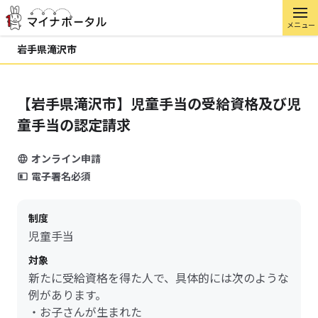
メニュー
岩手県滝沢市
【岩手県滝沢市】児童手当の受給資格及び児
童手当の認定請求
オンライン申請
電子署名必須
制度
児童手当
対象
新たに受給資格を得た人で、具体的には次のような
例があります。
・お子さんが生まれた