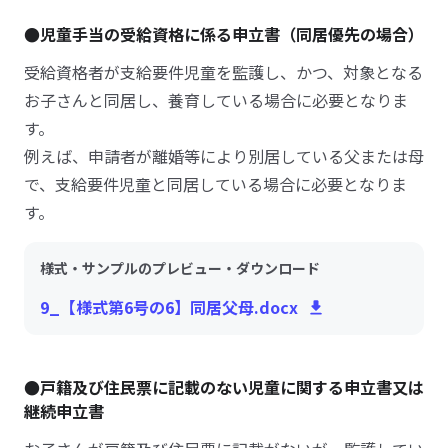
●児童手当の受給資格に係る申立書（同居優先の場合）
受給資格者が支給要件児童を監護し、かつ、対象となる
お子さんと同居し、養育している場合に必要となりま
す。
例えば、申請者が離婚等により別居している父または母
で、支給要件児童と同居している場合に必要となりま
す。
様式・サンプルのプレビュー・ダウンロード
9_【様式第6号の6】同居父母.docx
●戸籍及び住民票に記載のない児童に関する申立書又は
継続申立書