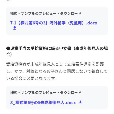
様式・サンプルのプレビュー・ダウンロード
7-1【様式第6号の3】海外留学（児童用）.docx
●児童手当の受給資格に係る申立書（未成年後見人の場
合）
受給資格者が未成年後見人として支給要件児童を監護
し、かつ、対象となるお子さんと同居しないで養育して
いる場合に必要となります。
様式・サンプルのプレビュー・ダウンロード
8_様式第6号の5未成年後見人.docx