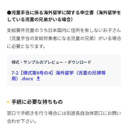
●児童手当に係る海外留学に関する申立書（海外留学を
している児童の兄弟がいる場合）
支給要件児童のうち日本国内に住所を有しないお子さん
（児童手当の支給対象者になる児童の兄弟）がいる場合
に必要となります。
様式・サンプルのプレビュー・ダウンロード
7-2【様式第6号の4】海外留学（児童の兄姉等
用）.docx
手続に必要な持ちもの
窓口で手続きを行う場合には別途各自治体窓口にお問い
合わせ下さい。