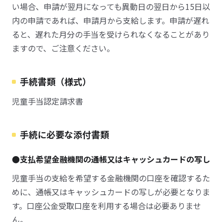
い場合、申請が翌月になっても異動日の翌日から15日以
内の申請であれば、申請月から支給します。申請が遅れ
ると、遅れた月分の手当を受けられなくなることがあり
ますので、ご注意ください。
手続書類（様式）
児童手当認定請求書
手続に必要な添付書類
●支払希望金融機関の通帳又はキャッシュカードの写し
児童手当の支給を希望する金融機関の口座を確認するた
めに、通帳又はキャッシュカードの写しが必要となりま
す。口座公金受取口座を利用する場合は必要ありませ
ん。