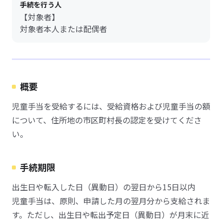
手続を行う人
【対象者】
対象者本人または配偶者
概要
児童手当を受給するには、受給資格および児童手当の額
について、住所地の市区町村長の認定を受けてくださ
い。
手続期限
出生日や転入した日（異動日）の翌日から15日以内
児童手当は、原則、申請した月の翌月分から支給されま
す。ただし、出生日や転出予定日（異動日）が月末に近