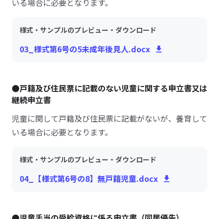
いる場合に必要となります。
様式・サンプルのプレビュー・ダウンロード
03_様式第6号の5未成年後見人.docx
●戸籍及び住民票に記載のない児童に関する申立書又は
継続申立書
児童に関して戸籍及び住民票に記載がないが、養育して
いる場合に必要となります。
様式・サンプルのプレビュー・ダウンロード
04_【様式第6号の8】無戸籍児童.docx
●児童手当の受給資格に係る申立書（同居優先）