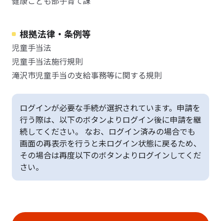
健康こども部子育て課
根拠法律・条例等
児童手当法
児童手当法施行規則
滝沢市児童手当の支給事務等に関する規則
ログインが必要な手続が選択されています。申請を
行う際は、以下のボタンよりログイン後に申請を継
続してください。 なお、ログイン済みの場合でも
画面の再表示を行うと未ログイン状態に戻るため、
その場合は再度以下のボタンよりログインしてくだ
さい。