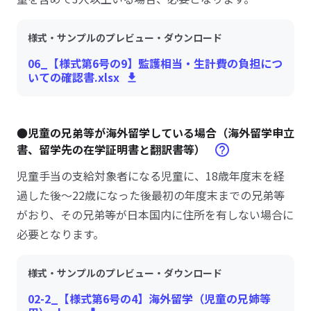
様式・サンプルのプレビュー・ダウンロード
06_【様式第6号の9】監護相当・生計費の負担につ
いての確認書.xlsx
●児童の兄弟等が海外留学している場合（海外留学申立
書、留学先の在学証明書と翻訳書等）
児童手当の支給対象者になる児童に、18歳年度末を経
過した後～22歳になった後最初の年度末までの兄弟等
がおり、その兄弟等が日本国内に住所を有しない場合に
必要となります。
様式・サンプルのプレビュー・ダウンロード
02-2_【様式第6号の4】海外留学（児童の兄姉等