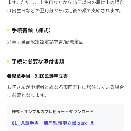
ます。ただし、出生日などから15日以内の届け出の場合
は出生日などの翌月分から改定後の額で支給されます。
手続書類（様式）
児童手当額改定認定請求書/額改定届
手続に必要な添付書類
●児童手当 別居監護申立書
お子さんが申請者と異なる市区町村に居住している場合
に必要となります。
様式・サンプルのプレビュー・ダウンロード
01_児童手当 別居監護申立書.xlsx