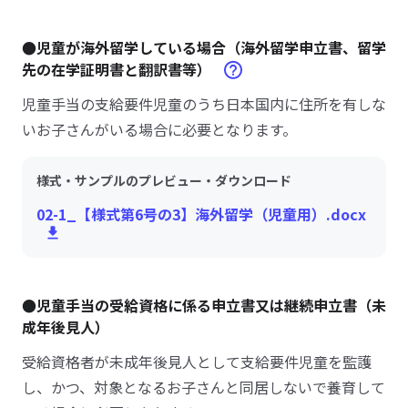
●児童が海外留学している場合（海外留学申立書、留学
先の在学証明書と翻訳書等）
児童手当の支給要件児童のうち日本国内に住所を有しな
いお子さんがいる場合に必要となります。
様式・サンプルのプレビュー・ダウンロード
02-1_【様式第6号の3】海外留学（児童用）.docx
●児童手当の受給資格に係る申立書又は継続申立書（未
成年後見人）
受給資格者が未成年後見人として支給要件児童を監護
し、かつ、対象となるお子さんと同居しないで養育して