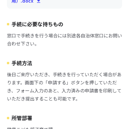
用）.docx
手続に必要な持ちもの
窓口で手続きを行う場合には別途各自治体窓口にお問い
合わせ下さい。
手続方法
後日ご来庁いただき、手続きを行っていただく場合があ
ります。画面下の「申請する」ボタンを押していただ
き、フォーム入力のあと、入力済みの申請書を印刷して
いただき提出することも可能です。
所管部署