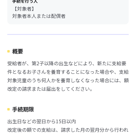
手続を行う人
【対象者】
対象者本人または配偶者
概要
受給者が、第2子以降の出生などにより、新たに支給要
件となるお子さんを養育することになった場合や、支給
対象児童のうち何人かを養育しなくなった場合には、額
改定の請求または届出をしてください。
手続期限
出生日などの翌日から15日以内
改定後の額での支給は、請求した月の翌月分から行われ