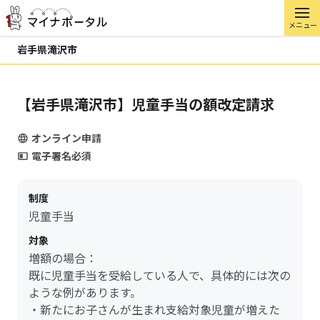
メニュー
岩手県滝沢市
【岩手県滝沢市】児童手当の額改定請求
オンライン申請
電子署名必須
制度
児童手当
対象
増額の場合：
既に児童手当を受給している人で、具体的には次の
ような例があります。
・新たにお子さんが生まれ支給対象児童が増えた