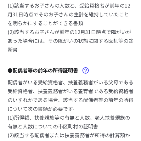
(1)該当するお子さんの人数と、受給資格者が前年の12
月31日時点でそのお子さんの生計を維持していたこと
を明らかにすることができる書類
(2)該当するお子さんが前年の12月31日時点で障がいが
あった場合には、その障がいの状態に関する医師等の診
断書
●配偶者等の前年の所得証明書
配偶者がいる受給資格者、扶養義務者がいる父母である
受給資格者、扶養義務者がいる養育者である受給資格者
のいずれかである場合、該当する配偶者等の前年の所得
について次の書類が必要です。
(1)所得額、扶養親族等の有無と人数、老人扶養親族の
有無と人数についての市区町村の証明書
(2)該当する配偶者または扶養義務者が所得の計算額か