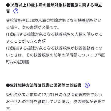
●16歳以上19歳未満の控除対象扶養親族に関する申立
書
受給資格者に19歳未満の控除対象となる扶養親族がい
る場合、次の書類が必要です。
(1)該当する控除対象となる扶養親族の人数を明らかに
することができる書類
(2)該当する控除対象となる扶養親族が扶養義務者でな
いときは、その扶養親族の前年の所得額についての市区
町村の証明書
●生計維持方法等確認書と医師等の診断書
受給資格者が前年の12月31日時点で扶養親族等でない
お子さんの生計を維持していた場合、次の書類が必要で
す。