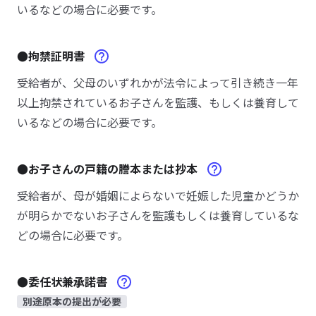
いるなどの場合に必要です。
●拘禁証明書
受給者が、父母のいずれかが法令によって引き続き一年
以上拘禁されているお子さんを監護、もしくは養育して
いるなどの場合に必要です。
●お子さんの戸籍の謄本または抄本
受給者が、母が婚姻によらないで妊娠した児童かどうか
が明らかでないお子さんを監護もしくは養育しているな
どの場合に必要です。
●委任状兼承諾書
別途原本の提出が必要