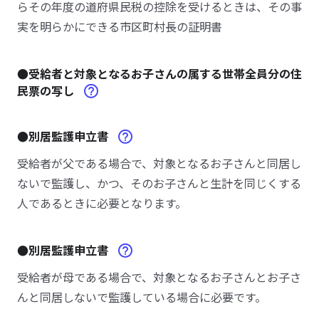
らその年度の道府県民税の控除を受けるときは、その事
実を明らかにできる市区町村長の証明書
●受給者と対象となるお子さんの属する世帯全員分の住
民票の写し
●別居監護申立書
受給者が父である場合で、対象となるお子さんと同居し
ないで監護し、かつ、そのお子さんと生計を同じくする
人であるときに必要となります。
●別居監護申立書
受給者が母である場合で、対象となるお子さんとお子さ
んと同居しないで監護している場合に必要です。