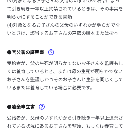
(3)対象となるお子さんの父母のいずれかが法令によっ
て引き続き一年以上拘禁されているときは、その事実を
明らかにすることができる書類
(4)対象となるお子さんの父母のいずれかが明らかでな
いときは、該当するお子さんの戸籍の謄本または抄本
●官公署の証明書
受給者が、父の生死が明らかでないお子さんを監護もし
くは養育しているとき、または母の生死が明らかでない
お子さんを監護しかつそのお子さんと生計を同じくして
いるまたは養育している場合に必要です。
●遺棄申立書
受給者が、父母のいずれかから引き続き一年以上遺棄さ
れている状況にあるお子さんを監護、もしくは養育して