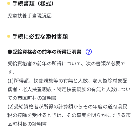
手続書類（様式）
児童扶養手当現況届
手続に必要な添付書類
●受給資格者の前年の所得証明書
受給資格者の前年の所得について、次の書類が必要で
す。
(1)所得額、扶養親族等の有無と人数、老人控除対象配
偶者・老人扶養親族・特定扶養親族の有無と人数につい
ての市区町村の証明書
(2)受給資格者が所得の計算額からその年度の道府県民
税の控除を受けるときは、その事実を明らかにできる市
区町村長の証明書