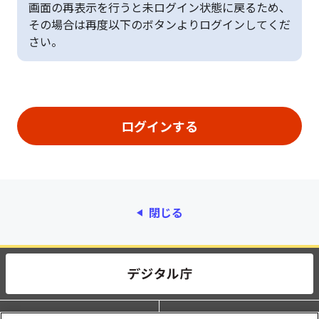
画面の再表示を行うと未ログイン状態に戻るため、
その場合は再度以下のボタンよりログインしてくだ
さい。
閉じる
動作環境
個人情報保護