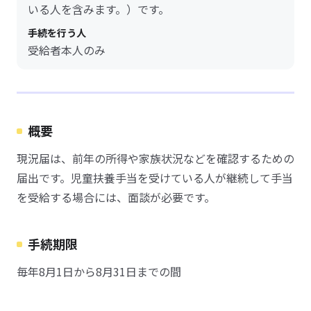
いる人を含みます。）です。
手続を行う人
受給者本人のみ
概要
現況届は、前年の所得や家族状況などを確認するための
届出です。児童扶養手当を受けている人が継続して手当
を受給する場合には、面談が必要です。
手続期限
毎年8月1日から8月31日までの間