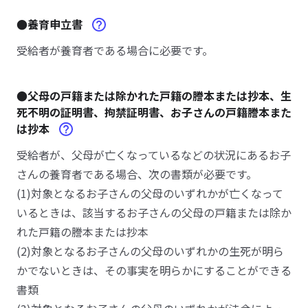
●養育申立書
受給者が養育者である場合に必要です。
●父母の戸籍または除かれた戸籍の謄本または抄本、生
死不明の証明書、拘禁証明書、お子さんの戸籍謄本また
は抄本
受給者が、父母が亡くなっているなどの状況にあるお子
さんの養育者である場合、次の書類が必要です。
(1)対象となるお子さんの父母のいずれかが亡くなって
いるときは、該当するお子さんの父母の戸籍または除か
れた戸籍の謄本または抄本
(2)対象となるお子さんの父母のいずれかの生死が明ら
かでないときは、その事実を明らかにすることができる
書類