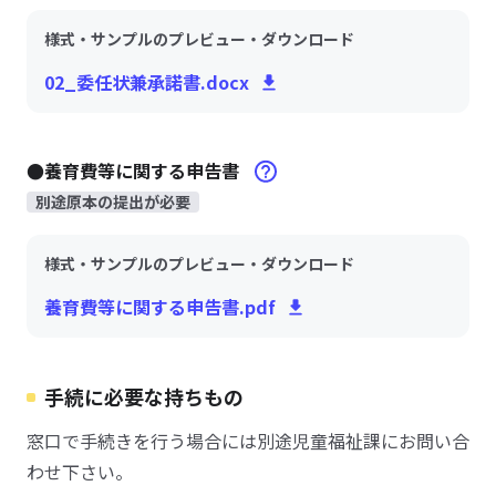
様式・サンプルのプレビュー・ダウンロード
02_委任状兼承諾書.docx
●養育費等に関する申告書
別途原本の提出が必要
様式・サンプルのプレビュー・ダウンロード
養育費等に関する申告書.pdf
手続に必要な持ちもの
窓口で手続きを行う場合には別途児童福祉課にお問い合
わせ下さい。