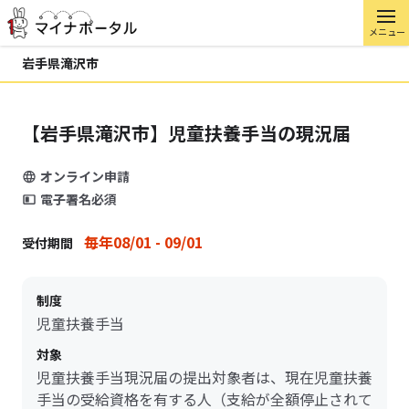
メニュー
岩手県滝沢市
【岩手県滝沢市】児童扶養手当の現況届
オンライン申請
電子署名必須
毎年08/01 - 09/01
受付期間
制度
児童扶養手当
対象
児童扶養手当現況届の提出対象者は、現在児童扶養
手当の受給資格を有する人（支給が全額停止されて